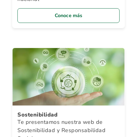
Conoce más
Sostenibilidad
Te presentamos nuestra web de
Sostenibilidad y Responsabilidad