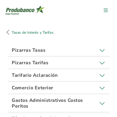
Tasas de Interés y Tarifas
Tasas de Interés y Tarifas
Pizarras Tasas
Pizarras Tarifas
Tarifario Aclaración
Comercio Exterior
Gastos Administrativos Costos
Peritos