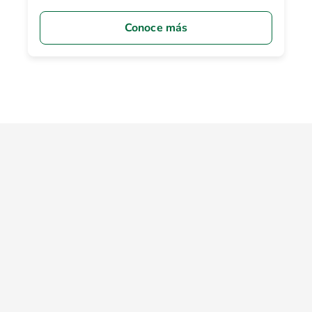
Conoce más