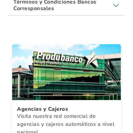
Términos y Condiciones Bancos
Corresponsales
Agencias y Cajeros
Visita nuestra red comercial de
agencias y cajeros automáticos a nivel
nacional