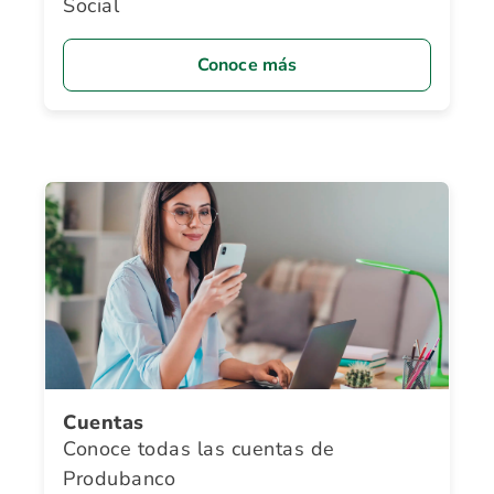
Social
Conoce más
Cuentas
Conoce todas las cuentas de
Produbanco