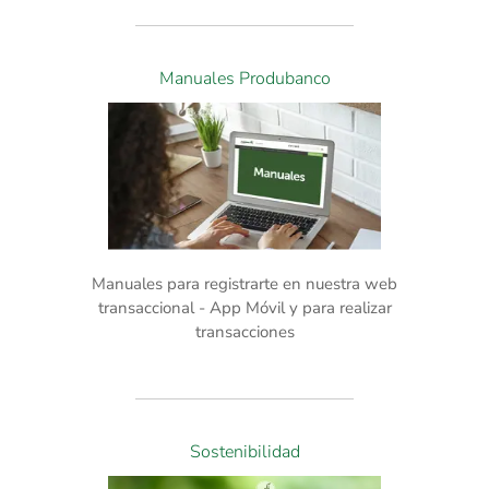
Manuales Produbanco
Manuales para registrarte en nuestra web
transaccional - App Móvil y para realizar
transacciones
Sostenibilidad