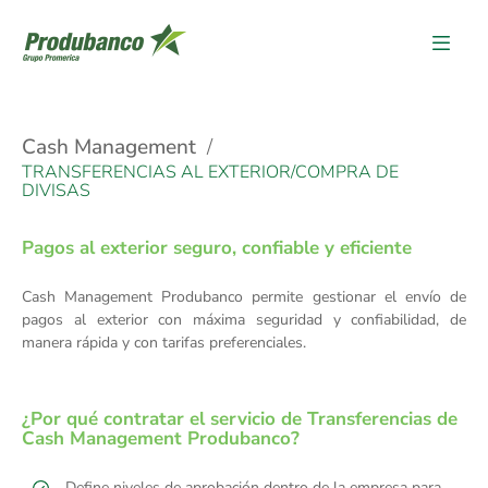
Cash Management
TRANSFERENCIAS AL EXTERIOR/COMPRA DE
DIVISAS
Pagos al exterior seguro, confiable y eficiente
Cash Management Produbanco permite gestionar el envío de
pagos al exterior con máxima seguridad y confiabilidad, de
manera rápida y con tarifas preferenciales.
¿Por qué contratar el servicio de Transferencias de
Cash Management Produbanco?
Define niveles de aprobación dentro de la empresa para