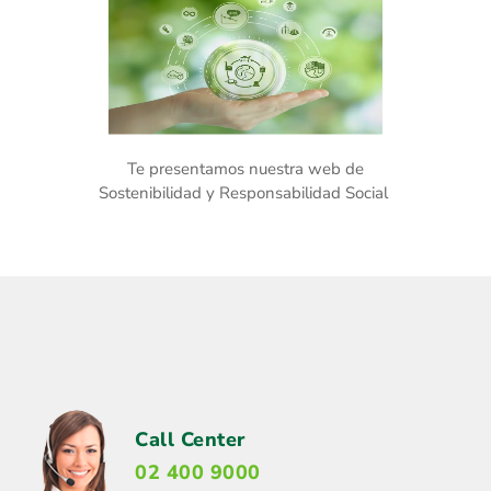
Te presentamos nuestra web de
Sostenibilidad y Responsabilidad Social
Call Center
02 400 9000