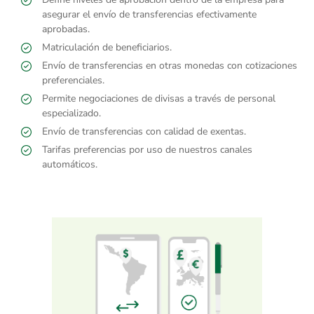
asegurar el envío de transferencias efectivamente
aprobadas.
Matriculación de beneficiarios.
Envío de transferencias en otras monedas con cotizaciones
preferenciales.
Permite negociaciones de divisas a través de personal
especializado.
Envío de transferencias con calidad de exentas.
Tarifas preferencias por uso de nuestros canales
automáticos.