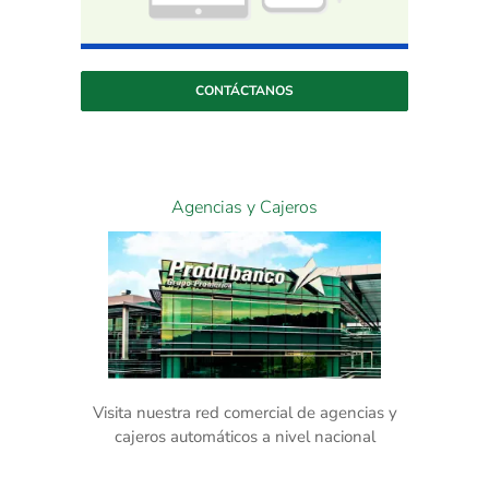
CONTÁCTANOS
Agencias y Cajeros
Visita nuestra red comercial de agencias y
cajeros automáticos a nivel nacional