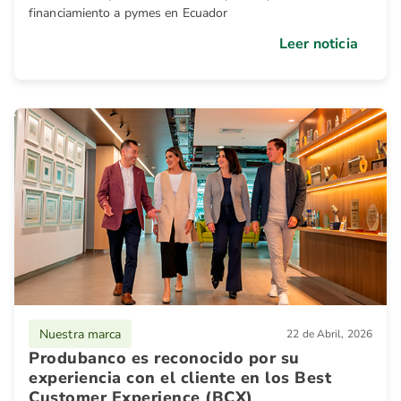
financiamiento a pymes en Ecuador
Leer noticia
Nuestra marca
22 de Abril, 2026
Produbanco es reconocido por su
experiencia con el cliente en los Best
Customer Experience (BCX)