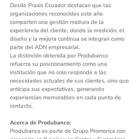
Desde Praxis Ecuador destacan que las
organizaciones reconocidas este año
comparten una gestión madura de la
experiencia del cliente, donde la medición, el
diseño y la mejora continua se integran como
parte del ADN empresarial.
La distinción obtenida por Produbanco
refuerza su posicionamiento como una
institución que no solo responde a las
necesidades actuales de sus clientes, sino que
anticipa sus expectativas, generando
experiencias memorables en cada punto de
contacto.
Acerca de Produbanco:
Produbanco es parte de Grupo Promerica con