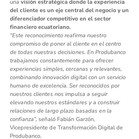
una
visión estratégica donde la experiencia
del cliente es un eje central del negocio y un
diferenciador competitivo en el sector
financiero ecuatoriano.
“Este reconocimiento reafirma nuestro
compromiso de poner al cliente en el centro
de todas nuestras decisiones. En Produbanco
trabajamos constantemente para ofrecer
experiencias simples, cercanas y relevantes,
combinando innovación digital con un servicio
humano de excelencia. Ser reconocidos por
nuestros clientes nos impulsa a seguir
elevando nuestros estándares y a construir
relaciones de largo plazo basadas en la
confianza”,
señaló Fabián Garzón,
Vicepresidente de Transformación Digital de
Produbanco.