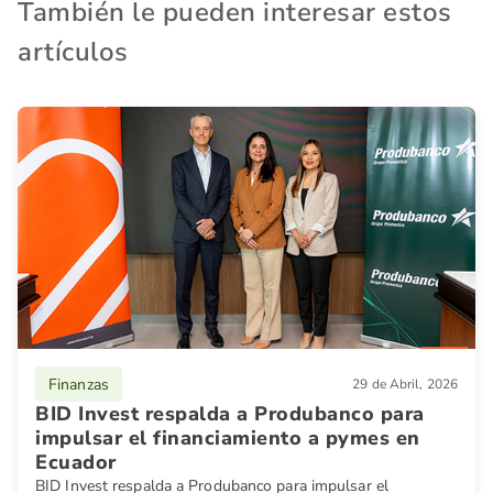
También le pueden interesar estos
artículos
Finanzas
29 de Abril, 2026
BID Invest respalda a Produbanco para
impulsar el financiamiento a pymes en
Ecuador
BID Invest respalda a Produbanco para impulsar el