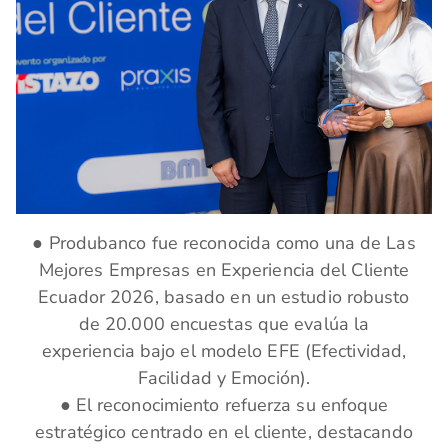
● Produbanco fue reconocida como una de Las
Mejores Empresas en Experiencia del Cliente
Ecuador 2026, basado en un estudio robusto
de 20.000 encuestas que evalúa la
experiencia bajo el modelo EFE (Efectividad,
Facilidad y Emoción).
● El reconocimiento refuerza su enfoque
estratégico centrado en el cliente, destacando