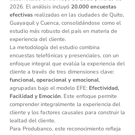
2026. El análisis incluyó
20.000 encuestas
efectivas
realizadas en las ciudades de Quito,
Guayaquil y Cuenca, consolidándose como el
estudio más robusto del país en materia de
experiencia del cliente.
La metodología del estudio combina
encuestas telefónicas y presenciales, con un
enfoque integral que evalúa la experiencia del
cliente a través de tres dimensiones clave:
funcional, operacional y emocional
,
agrupadas bajo el modelo EFE:
Efectividad,
Facilidad y Emoción
. Este enfoque permite
comprender integralmente la experiencia del
cliente y los factores causales para construir la
lealtad del cliente.
Para Produbanco, este reconocimiento refleja