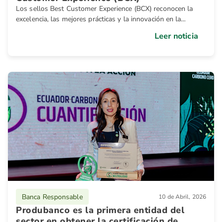
Los sellos Best Customer Experience (BCX) reconocen la
excelencia, las mejores prácticas y la innovación en la
gestión de la experiencia del cliente.
Leer noticia
Banca Responsable
10 de Abril, 2026
Produbanco es la primera entidad del
sector en obtener la certificación de