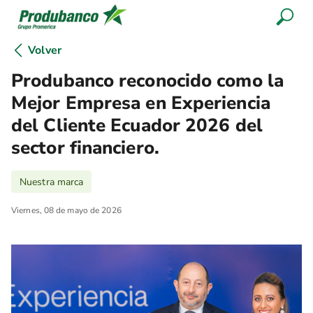
Volver
Produbanco reconocido como la
Mejor Empresa en Experiencia
del Cliente Ecuador 2026 del
sector financiero.
Nuestra marca
Viernes, 08 de mayo de 2026