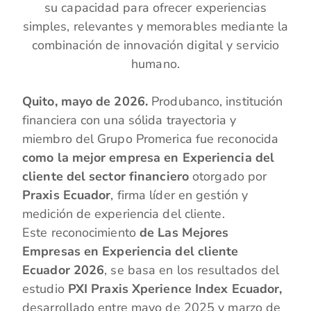
su capacidad para ofrecer experiencias
simples, relevantes y memorables mediante la
combinación de innovación digital y servicio
humano.
Quito, mayo de 2026.
Produbanco, institución
financiera con una sólida trayectoria y
miembro del Grupo Promerica fue reconocida
como la mejor empresa en Experiencia del
cliente del sector financiero
otorgado por
Praxis Ecuador
, firma líder en gestión y
medición de experiencia del cliente.
Este reconocimiento
de Las Mejores
Empresas en Experiencia del cliente
Ecuador 2026
, se basa en los resultados del
estudio
PXI Praxis Xperience Index Ecuador,
desarrollado entre mayo de 2025 y marzo de