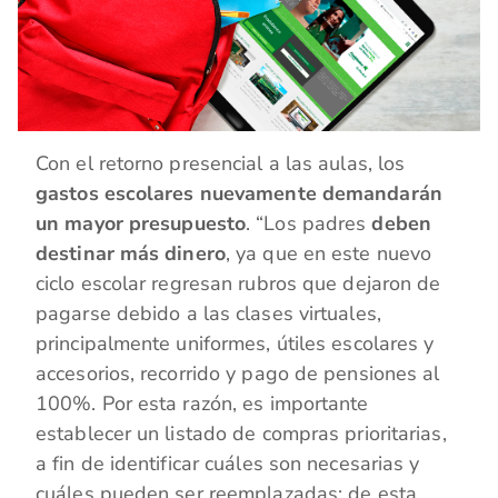
Con el retorno presencial a las aulas, los
gastos escolares nuevamente demandarán
un mayor presupuesto
. “Los padres
deben
destinar más dinero
, ya que en este nuevo
ciclo escolar regresan rubros que dejaron de
pagarse debido a las clases virtuales,
principalmente uniformes, útiles escolares y
accesorios, recorrido y pago de pensiones al
100%. Por esta razón, es importante
establecer un listado de compras prioritarias,
a fin de identificar cuáles son necesarias y
cuáles pueden ser reemplazadas; de esta