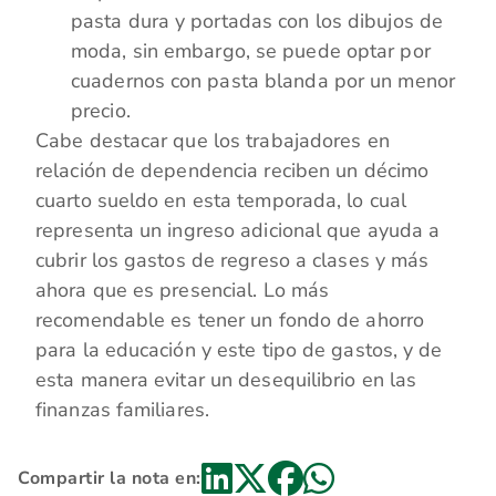
pasta dura y portadas con los dibujos de
moda, sin embargo, se puede optar por
cuadernos con pasta blanda por un menor
precio.
Cabe destacar que los trabajadores en
relación de dependencia reciben un décimo
cuarto sueldo en esta temporada, lo cual
representa un ingreso adicional que ayuda a
cubrir los gastos de regreso a clases y más
ahora que es presencial. Lo más
recomendable es tener un fondo de ahorro
para la educación y este tipo de gastos, y de
esta manera evitar un desequilibrio en las
finanzas familiares.
Compartir la nota en: