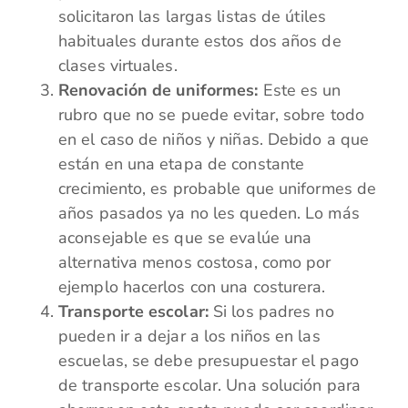
solicitaron las largas listas de útiles
habituales durante estos dos años de
clases virtuales.
Renovación de uniformes:
Este es un
rubro que no se puede evitar, sobre todo
en el caso de niños y niñas. Debido a que
están en una etapa de constante
crecimiento, es probable que uniformes de
años pasados ya no les queden. Lo más
aconsejable es que se evalúe una
alternativa menos costosa, como por
ejemplo hacerlos con una costurera.
Transporte escolar:
Si los padres no
pueden ir a dejar a los niños en las
escuelas, se debe presupuestar el pago
de transporte escolar. Una solución para