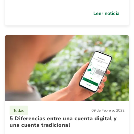
Leer noticia
Todas
09 de Febrero, 2022
5 Diferencias entre una cuenta digital y
una cuenta tradicional