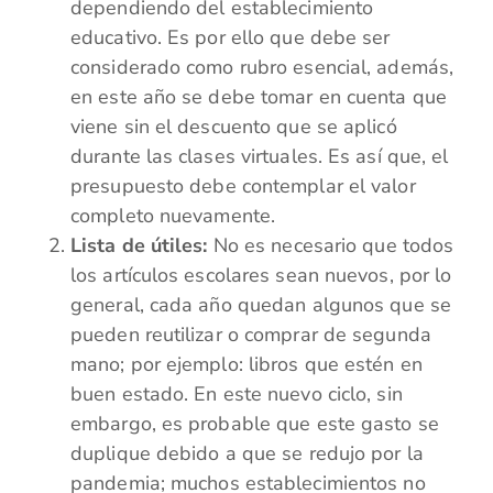
dependiendo del establecimiento
educativo. Es por ello que debe ser
considerado como rubro esencial, además,
en este año se debe tomar en cuenta que
viene sin el descuento que se aplicó
durante las clases virtuales. Es así que, el
presupuesto debe contemplar el valor
completo nuevamente.
Lista de útiles:
No es necesario que todos
los artículos escolares sean nuevos, por lo
general, cada año quedan algunos que se
pueden reutilizar o comprar de segunda
mano; por ejemplo: libros que estén en
buen estado. En este nuevo ciclo, sin
embargo, es probable que este gasto se
duplique debido a que se redujo por la
pandemia; muchos establecimientos no