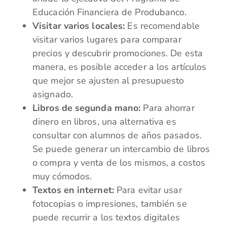
Educación Financiera de Produbanco.
Visitar varios locales:
Es recomendable
visitar varios lugares para comparar
precios y descubrir promociones. De esta
manera, es posible acceder a los artículos
que mejor se ajusten al presupuesto
asignado.
Libros de segunda mano:
Para ahorrar
dinero en libros, una alternativa es
consultar con alumnos de años pasados.
Se puede generar un intercambio de libros
o compra y venta de los mismos, a costos
muy cómodos.
Textos en internet:
Para evitar usar
fotocopias o impresiones, también se
puede recurrir a los textos digitales