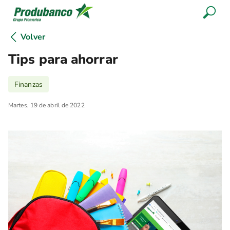
Volver
Tips para ahorrar
Finanzas
Martes, 19 de abril de 2022