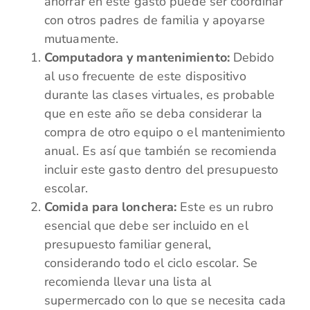
ahorrar en este gasto puede ser coordinar
con otros padres de familia y apoyarse
mutuamente.
Computadora y mantenimiento:
Debido
al uso frecuente de este dispositivo
durante las clases virtuales, es probable
que en este año se deba considerar la
compra de otro equipo o el mantenimiento
anual. Es así que también se recomienda
incluir este gasto dentro del presupuesto
escolar.
Comida para lonchera:
Este es un rubro
esencial que debe ser incluido en el
presupuesto familiar general,
considerando todo el ciclo escolar. Se
recomienda llevar una lista al
supermercado con lo que se necesita cada