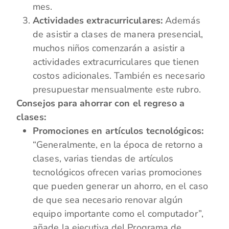
mes.
Actividades extracurriculares:
Además
de asistir a clases de manera presencial,
muchos niños comenzarán a asistir a
actividades extracurriculares que tienen
costos adicionales. También es necesario
presupuestar mensualmente este rubro.
Consejos para ahorrar con el regreso a
clases:
Promociones en artículos tecnológicos:
“Generalmente, en la época de retorno a
clases, varias tiendas de artículos
tecnológicos ofrecen varias promociones
que pueden generar un ahorro, en el caso
de que sea necesario renovar algún
equipo importante como el computador”,
añade la ejecutiva del Programa de