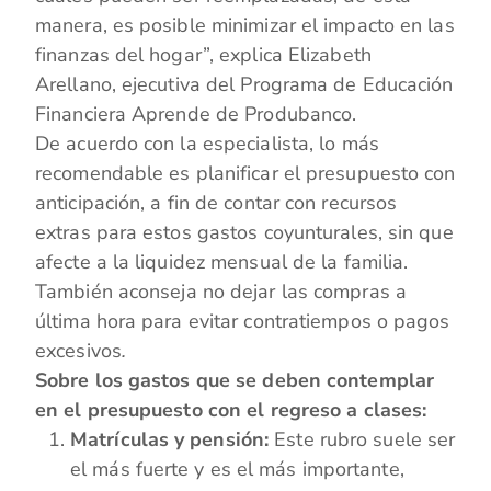
manera, es posible minimizar el impacto en las
finanzas del hogar”, explica Elizabeth
Arellano, ejecutiva del Programa de Educación
Financiera Aprende de Produbanco.
De acuerdo con la especialista, lo más
recomendable es planificar el presupuesto con
anticipación, a fin de contar con recursos
extras para estos gastos coyunturales, sin que
afecte a la liquidez mensual de la familia.
También aconseja no dejar las compras a
última hora para evitar contratiempos o pagos
excesivos
.
Sobre los gastos que se deben contemplar
en el presupuesto con el regreso a clases:
Matrículas y pensión:
Este rubro suele ser
el más fuerte y es el más importante,