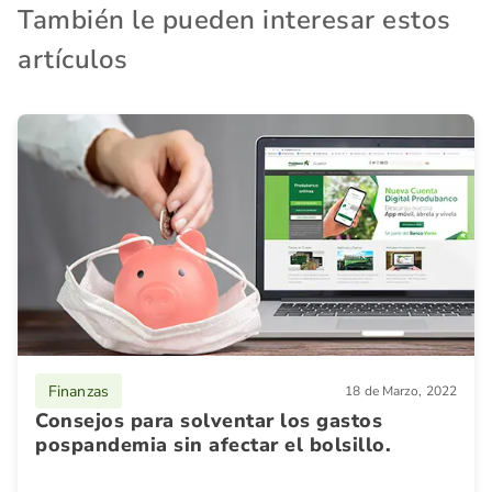
También le pueden interesar estos
artículos
Finanzas
18 de Marzo, 2022
Consejos para solventar los gastos
pospandemia sin afectar el bolsillo.