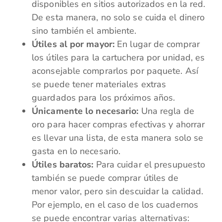
disponibles en sitios autorizados en la red.
De esta manera, no solo se cuida el dinero
sino también el ambiente.
Útiles al por mayor:
En lugar de comprar
los útiles para la cartuchera por unidad, es
aconsejable comprarlos por paquete. Así
se puede tener materiales extras
guardados para los próximos años.
Únicamente lo necesario:
Una regla de
oro para hacer compras efectivas y ahorrar
es llevar una lista, de esta manera solo se
gasta en lo necesario.
Útiles baratos:
Para cuidar el presupuesto
también se puede comprar útiles de
menor valor, pero sin descuidar la calidad.
Por ejemplo, en el caso de los cuadernos
se puede encontrar varias alternativas: