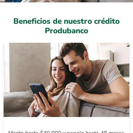
Beneficios de nuestro crédito
Produbanco