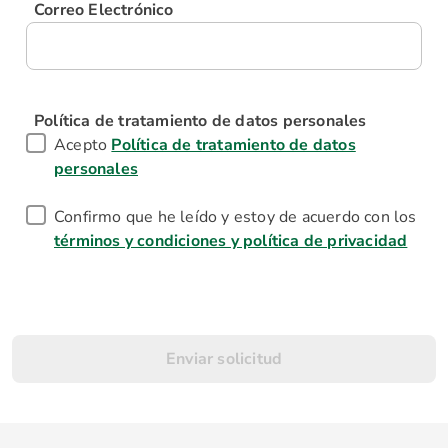
Correo Electrónico
Política de tratamiento de datos personales
Acepto
Política de tratamiento de datos
personales
Confirmo que he leído y estoy de acuerdo con los
términos y condiciones y política de privacidad