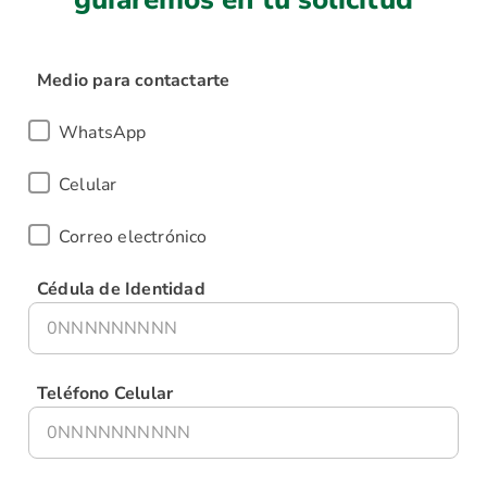
Medio para contactarte
WhatsApp
Celular
Correo electrónico
Cédula de Identidad
Teléfono Celular