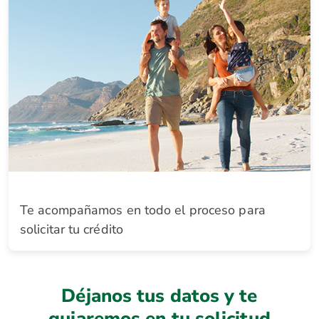
Te acompañamos en todo el proceso para
solicitar tu crédito
Déjanos tus datos y te
guiaremos en tu solicitud