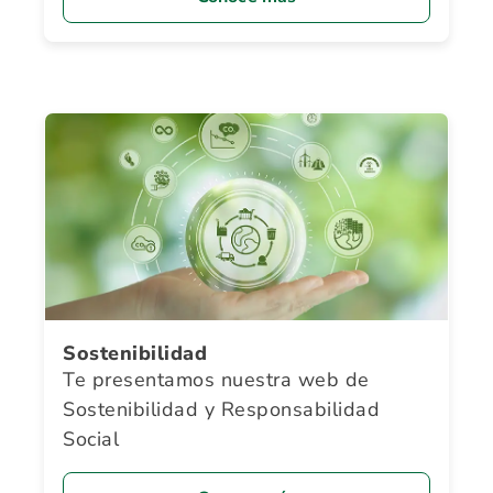
Sostenibilidad
Te presentamos nuestra web de
Sostenibilidad y Responsabilidad
Social