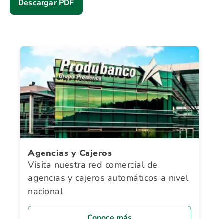
Descargar PDF
Agencias y Cajeros
Visita nuestra red comercial de
agencias y cajeros automáticos a nivel
nacional
Conoce más