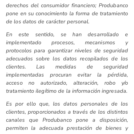
derechos del consumidor financiero; Produbanco
pone en su conocimiento la forma de tratamiento
de los datos de carácter personal.
En este sentido, se han desarrollado e
implementado procesos, mecanismos y
protocolos para garantizar niveles de seguridad
adecuados sobre los datos recopilados de los
clientes. Las medidas de seguridad
implementadas procuran evitar la pérdida,
acceso no autorizado, alteración, robo y/o
tratamiento ilegítimo de la información ingresada.
Es por ello que, los datos personales de los
clientes, proporcionados a través de los distintos
canales que Produbanco pone a disposición,
permiten la adecuada prestación de bienes y