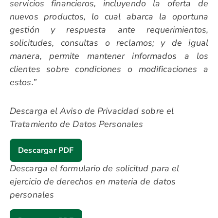
servicios financieros, incluyendo la oferta de
nuevos productos, lo cual abarca la oportuna
gestión y respuesta ante requerimientos,
solicitudes, consultas o reclamos; y de igual
manera, permite mantener informados a los
clientes sobre condiciones o modificaciones a
estos.”
Descarga el Aviso de Privacidad sobre el
Tratamiento de Datos Personales
Descargar PDF
Descarga el formulario de solicitud para el
ejercicio de derechos en materia de datos
personales