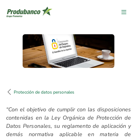
Protección de datos personal
Protección de datos personales
“Con el objetivo de cumplir con las disposiciones
contenidas en la Ley Orgánica de Protección de
Datos Personales, su reglamento de aplicación y
demás normativa aplicable en materia de