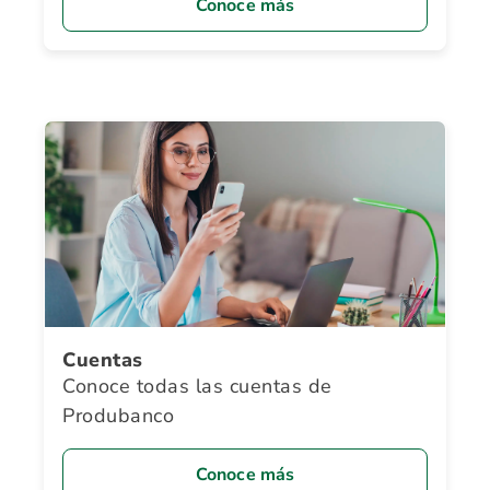
Conoce más
Cuentas
Conoce todas las cuentas de
Produbanco
Conoce más