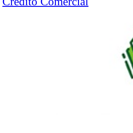
Crédito Comercial