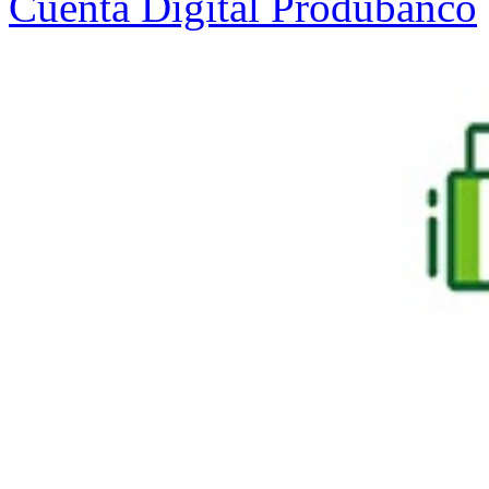
Cuenta Digital Produbanco