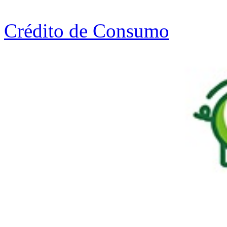
Crédito de Consumo