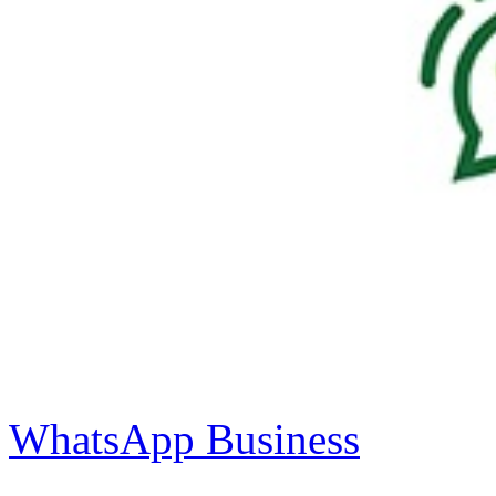
WhatsApp Business