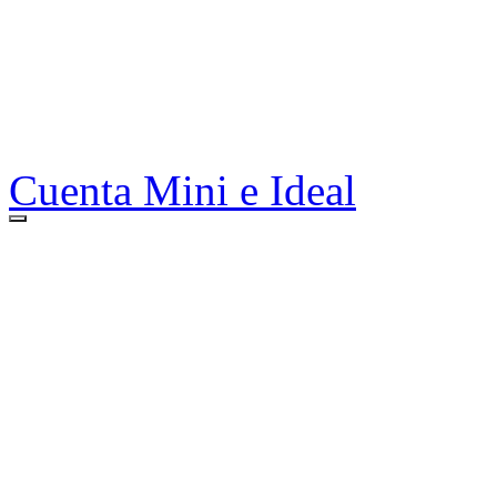
Cuenta Mini e Ideal