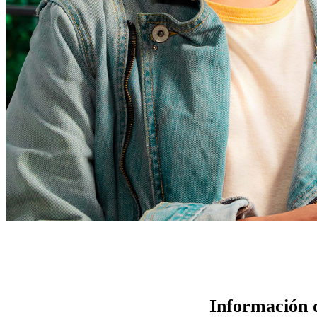
Información 