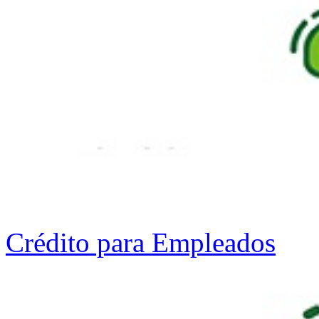
Crédito para Empleados