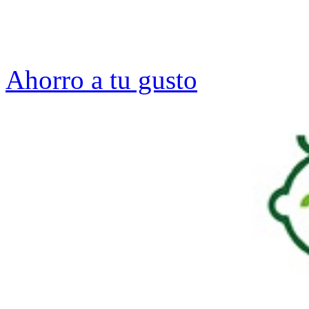
Ahorro a tu gusto