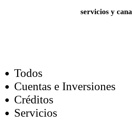
servicios y ca
Todos
Cuentas e Inversiones
Créditos
Servicios