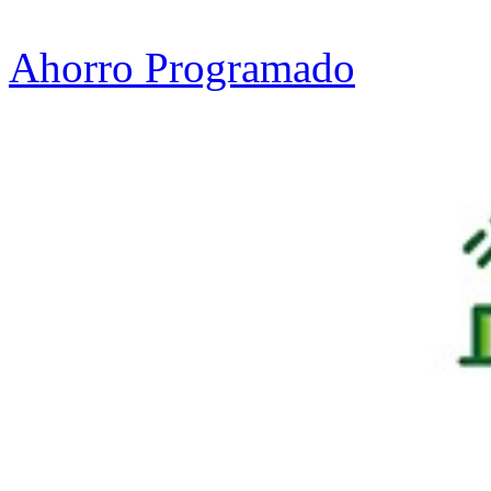
Ahorro Programado