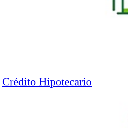
Crédito Hipotecario