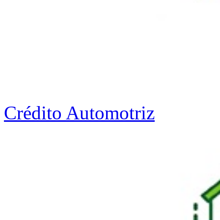
Crédito Automotriz