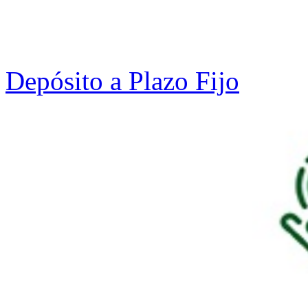
Depósito a Plazo Fijo