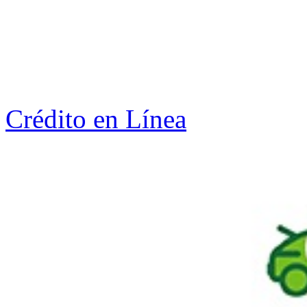
Crédito en Línea