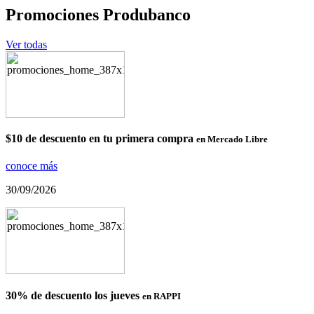
Promociones Produbanco
Ver todas
$10 de descuento en tu primera compra
en Mercado Libre
conoce más
30/09/2026
30% de descuento los jueves
en RAPPI