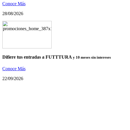
Conoce Más
28/08/2026
Difiere tus entradas a FUTTTURA
y 10 meses sin intereses
Conoce Más
22/09/2026