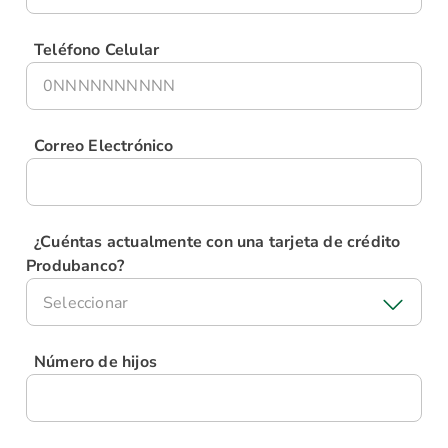
Teléfono Celular
Correo Electrónico
¿Cuéntas actualmente con una tarjeta de crédito
Produbanco?
Seleccionar
Número de hijos