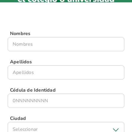
Nombres
Apellidos
Cédula de Identidad
Ciudad
Seleccionar