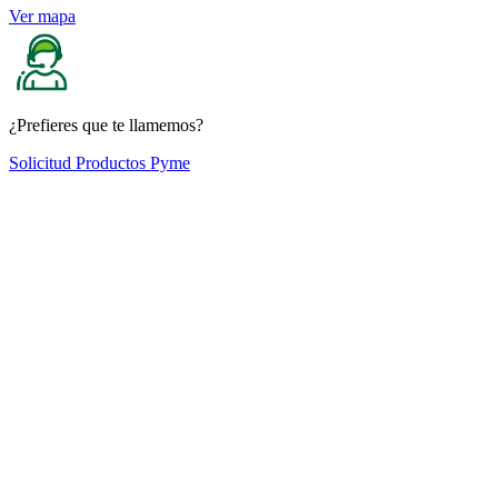
Ver mapa
¿Prefieres que te llamemos?
Solicitud Productos Pyme