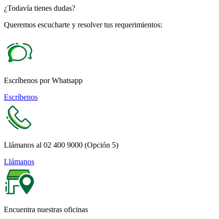
¿Todavía tienes dudas?
Queremos escucharte y resolver tus requerimientos:
Escríbenos por Whatsapp
Escríbenos
Llámanos al 02 400 9000 (Opción 5)
Llámanos
Encuentra nuestras oficinas