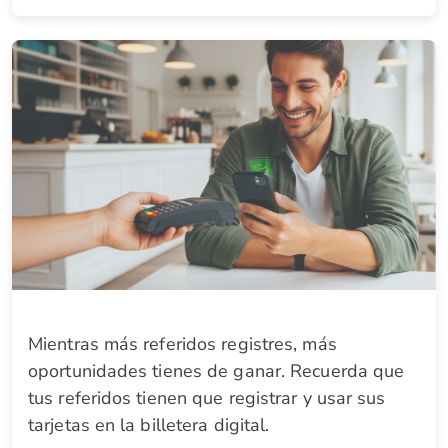
Mientras más referidos registres, más
oportunidades tienes de ganar. Recuerda que
tus referidos tienen que registrar y usar sus
tarjetas en la billetera digital.