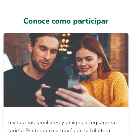
Conoce como participar
Invita a tus familiares y amigos a registrar su
tarjeta Produbanco a través de la billetera