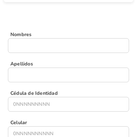
Nombres
Apellidos
Cédula de Identidad
Celular