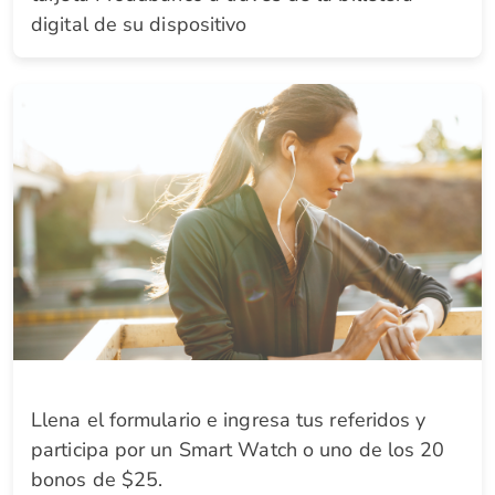
digital de su dispositivo
Llena el formulario e ingresa tus referidos y
participa por un Smart Watch o uno de los 20
bonos de $25.