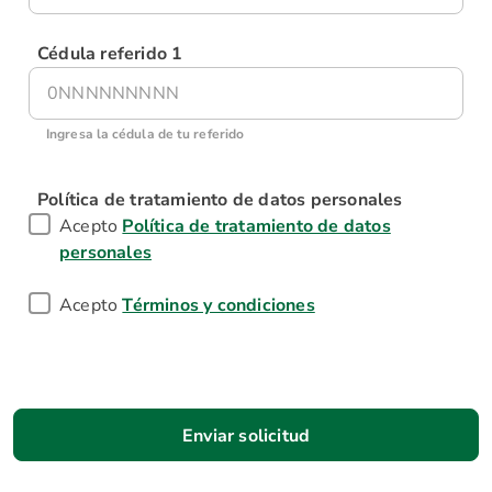
Cédula referido 1
Ingresa la cédula de tu referido
Política de tratamiento de datos personales
Acepto
Política de tratamiento de datos
personales
Acepto
Términos y condiciones