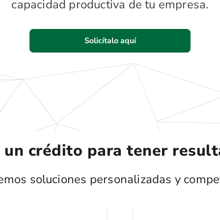
capacidad productiva de tu empresa.
Solicítalo aquí
, un crédito para tener resu
emos soluciones personalizadas y compet