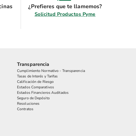
cinas
¿Prefieres que te llamemos?
Solicitud Productos Pyme
Transparencia
Cumplimiento Normativo - Transparencia
Tasas de Interés y Tarifas
Calificación de Riesgo
Estados Comparativos
Estados Financieros Auditados
Seguro de Depósito
Resoluciones
Contratos