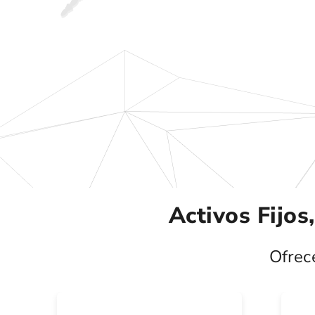
Activos Fijos
Ofrec