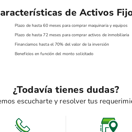
aracterísticas de Activos Fij
Plazo de hasta 60 meses para comprar maquinaria y equipos
Plazo de hasta 72 meses para comprar activos de inmobiliaria
Financiamos hasta el 70% del valor de la inversión
Beneficios en función del monto solicitado
¿Todavía tienes dudas?
mos escucharte y resolver tus requerimi