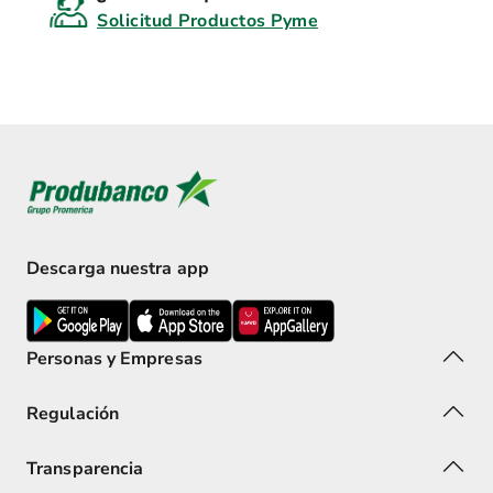
Solicitud Productos Pyme
Descarga nuestra app
Personas y Empresas
Regulación
Transparencia