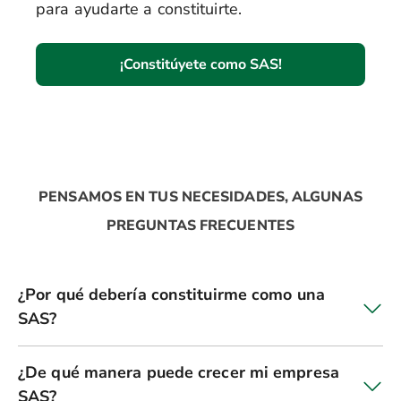
para ayudarte a constituirte.
¡Constitúyete como SAS!
PENSAMOS EN TUS NECESIDADES, ALGUNAS
PREGUNTAS FRECUENTES
¿Por qué debería constituirme como una
SAS?
¿De qué manera puede crecer mi empresa
SAS?