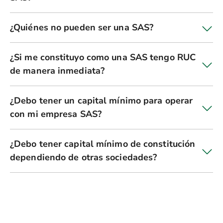
¿Quiénes no pueden ser una SAS?
¿Si me constituyo como una SAS tengo RUC
de manera inmediata?
¿Debo tener un capital mínimo para operar
con mi empresa SAS?
¿Debo tener capital mínimo de constitución
dependiendo de otras sociedades?