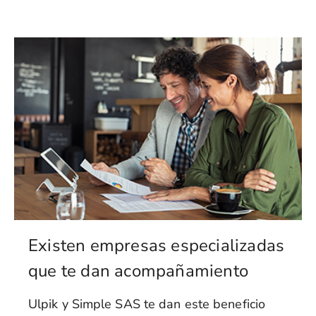
Existen empresas especializadas
que te dan acompañamiento
Ulpik y Simple SAS te dan este beneficio