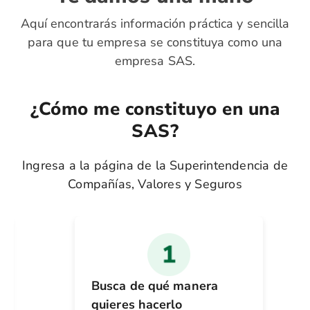
Aquí encontrarás información práctica y sencilla
para que tu empresa se constituya como una
empresa SAS.
¿Cómo me constituyo en una
SAS?
Ingresa a la página de la Superintendencia de
Compañías, Valores y Seguros
Busca de qué manera
quieres hacerlo