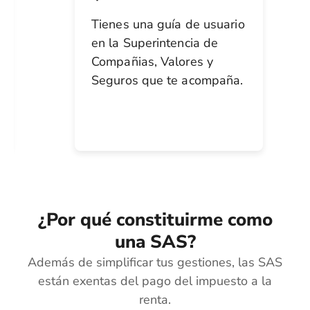
Tienes una guía de usuario
en la Superintencia de
Compañias, Valores y
Seguros que te acompaña.
¿Por qué constituirme como
una SAS?
Además de simplificar tus gestiones, las SAS
están exentas del pago del impuesto a la
renta.