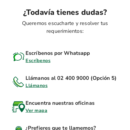
¿Todavía tienes dudas?
Queremos escucharte y resolver tus
requerimientos:
Escríbenos por Whatsapp
Escríbenos
Llámanos al 02 400 9000 (Opción 5)
Llámanos
Encuentra nuestras oficinas
Ver mapa
¿Prefieres que te llamemos?