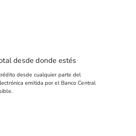
total desde donde estés
crédito desde cualquier parte del
lectrónica emitida por el Banco Central
sible.