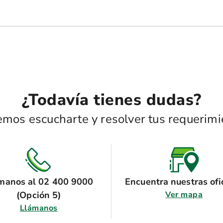
¿Todavía tienes dudas?
mos escucharte y resolver tus requerimi
manos al 02 400 9000
Encuentra nuestras ofi
(Opción 5)
Ver mapa
Llámanos