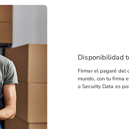
Disponibilidad 
Firmar el pagaré del 
mundo, con tu firma e
o Security Data es po