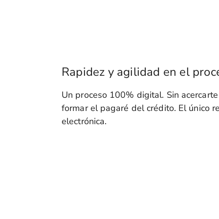
Rapidez y agilidad en el proc
Un proceso 100% digital. Sin acercarte
formar el pagaré del crédito. El único r
electrónica.