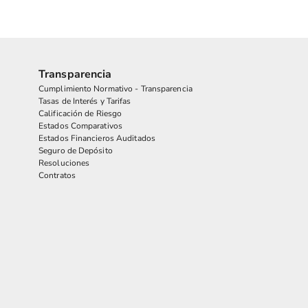
Transparencia
Cumplimiento Normativo - Transparencia
Tasas de Interés y Tarifas
Calificación de Riesgo
Estados Comparativos
Estados Financieros Auditados
Seguro de Depósito
Resoluciones
Contratos