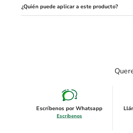
¿Quién puede aplicar a este producto?
Quere
Escríbenos por Whatsapp
Llá
Escríbenos