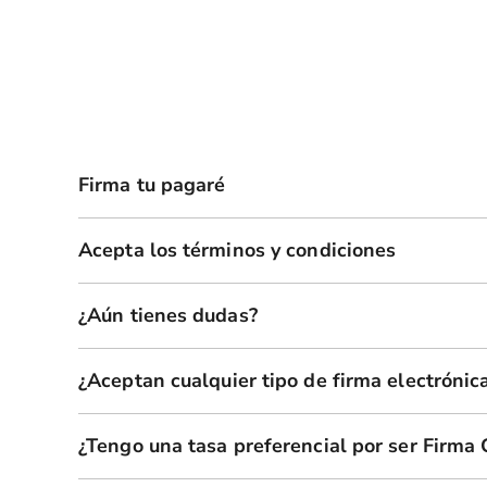
Firma tu pagaré
Acepta los términos y condiciones
¿Aún tienes dudas?
¿Aceptan cualquier tipo de firma electrónic
¿Tengo una tasa preferencial por ser Firma 