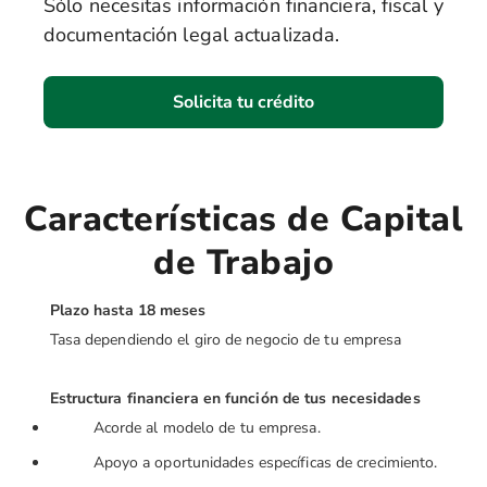
Sólo necesitas información financiera, fiscal y
documentación legal actualizada.
Solicita tu crédito
Características de Capital
de Trabajo
Plazo hasta 18 meses
Tasa dependiendo el giro de negocio de tu empresa
Estructura financiera en función de tus necesidades
Acorde al modelo de tu empresa.
Apoyo a oportunidades específicas de crecimiento.