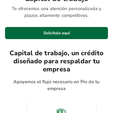
Te ofrecemos una atención personalizada y
plazos altamente competitivos.
Solicítalo aquí
Capital de trabajo, un crédito
diseñado para respaldar tu
empresa
Apoyamos el flujo necesario en Pro de tu
empresa