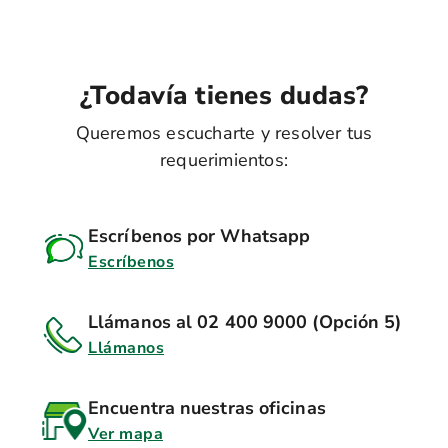
¿Todavía tienes dudas?
Queremos escucharte y resolver tus
requerimientos:
Escríbenos por Whatsapp
Escríbenos
Llámanos al 02 400 9000 (Opción 5)
Llámanos
Encuentra nuestras oficinas
Ver mapa