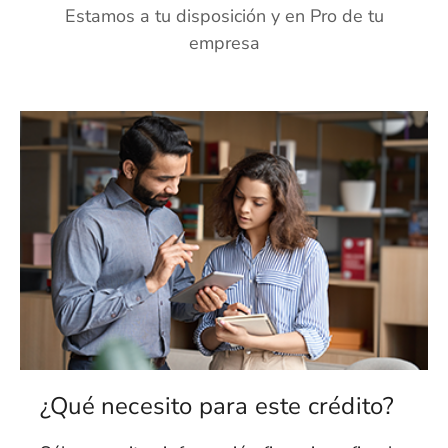
Estamos a tu disposición y en Pro de tu
empresa
¿Qué necesito para este crédito?