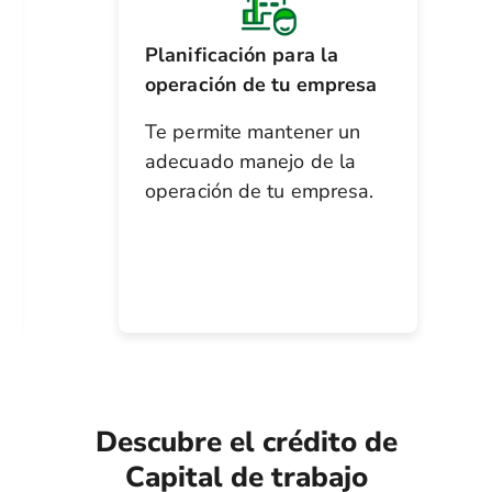
Planificación para la
operación de tu empresa
Te permite mantener un
adecuado manejo de la
operación de tu empresa.
Descubre el crédito de
Capital de trabajo