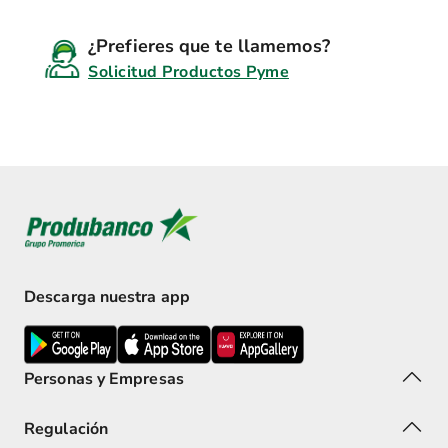
¿Prefieres que te llamemos?
Solicitud Productos Pyme
Descarga nuestra app
Personas y Empresas
Regulación