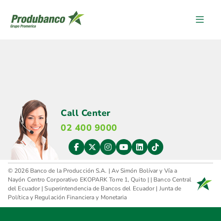
Banca Personas
Call Center
02 400 9000
© 2026 Banco de la Producción S.A. | Av Simón Bolívar y Vía a
Nayón Centro Corporativo EKOPARK Torre 1, Quito |
|
Banco Central
del Ecuador
|
Superintendencia de Bancos del Ecuador
|
Junta de
Política y Regulación Financiera y Monetaria