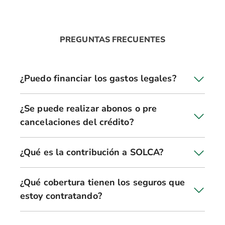
PREGUNTAS FRECUENTES
¿Puedo financiar los gastos legales?
¿Se puede realizar abonos o pre
cancelaciones del crédito?
¿Qué es la contribución a SOLCA?
¿Qué cobertura tienen los seguros que
estoy contratando?