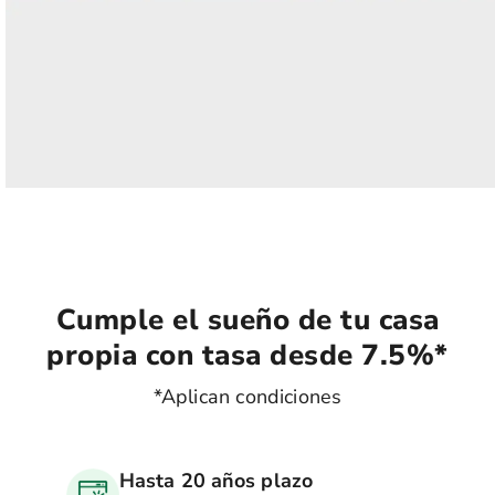
Cumple el sueño de tu casa
propia con tasa desde 7.5%*
*Aplican condiciones
Hasta 20 años plazo