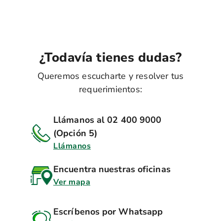
¿Todavía tienes dudas?
Queremos escucharte y resolver tus
requerimientos:
Llámanos al 02 400 9000
(Opción 5)
Llámanos
Encuentra nuestras oficinas
Ver mapa
Escríbenos por Whatsapp