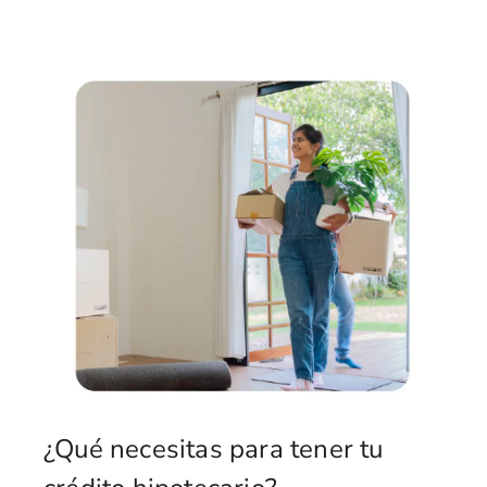
¿Qué necesitas para tener tu