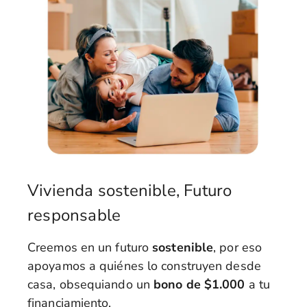
Vivienda sostenible, Futuro
responsable
Creemos en un futuro
sostenible
, por eso
apoyamos a quiénes lo construyen desde
casa, obsequiando un
bono de $1.000
a tu
financiamiento.