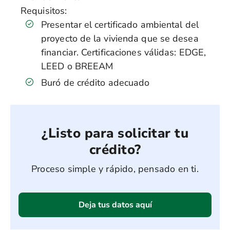
Requisitos:
Presentar el certificado ambiental del
proyecto de la vivienda que se desea
financiar. Certificaciones válidas: EDGE,
LEED o BREEAM
Buró de crédito adecuado
¿Listo para solicitar tu
crédito?
Proceso simple y rápido, pensado en ti.
Deja tus datos aquí