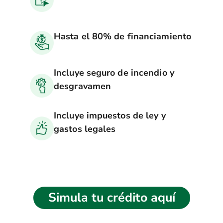
Hasta el 80% de financiamiento
Incluye seguro de incendio y
desgravamen
Incluye impuestos de ley y
gastos legales
Simula tu crédito aquí