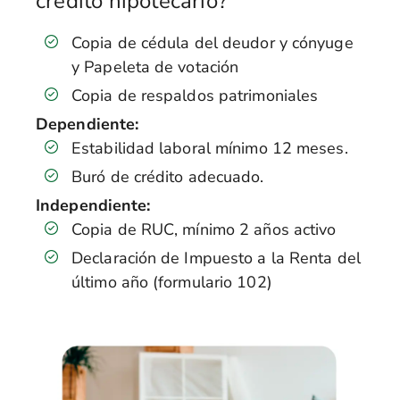
crédito hipotecario?
Copia de cédula del deudor y cónyuge
y Papeleta de votación
Copia de respaldos patrimoniales
Dependiente:
Estabilidad laboral mínimo 12 meses.
Buró de crédito adecuado.
Independiente:
Copia de RUC, mínimo 2 años activo
Declaración de Impuesto a la Renta del
último año (formulario 102)