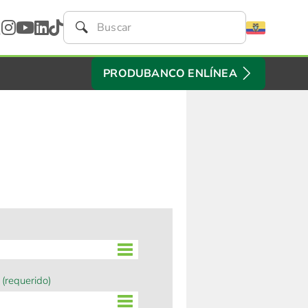
PRODUBANCO ENLÍNEA
O
(requerido)