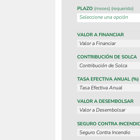
PLAZO
(meses) (requerido)
VALOR A FINANCIAR
CONTRIBUCIÓN DE SOLCA
TASA EFECTIVA ANUAL (%)
VALOR A DESEMBOLSAR
SEGURO CONTRA INCENDI