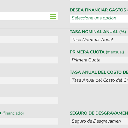
DESEA FINANCIAR GASTOS
TASA NOMINAL ANUAL (%)
PRIMERA CUOTA
(mensual)
TASA ANUAL DEL COSTO DE
O
(financiado)
SEGURO DE DESGRAVAME