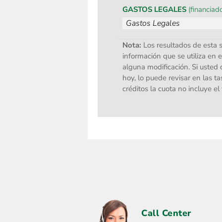
GASTOS LEGALES
(financiad
Nota:
Los resultados de esta 
información que se utiliza en 
alguna modificación. Si usted 
hoy, lo puede revisar en las t
créditos la cuota no incluye el
Call Center