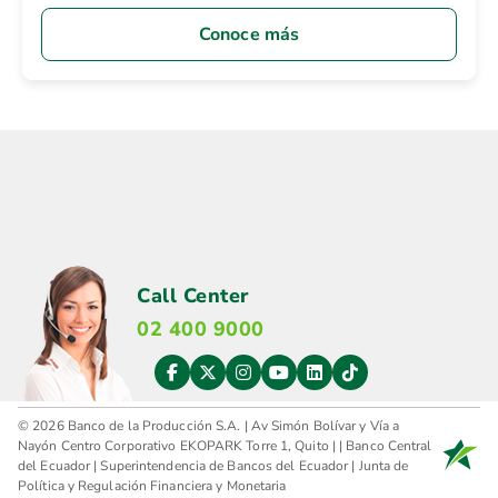
Conoce más
Call Center
02 400 9000
© 2026 Banco de la Producción S.A. | Av Simón Bolívar y Vía a
Nayón Centro Corporativo EKOPARK Torre 1, Quito |
|
Banco Central
del Ecuador
|
Superintendencia de Bancos del Ecuador
|
Junta de
Política y Regulación Financiera y Monetaria