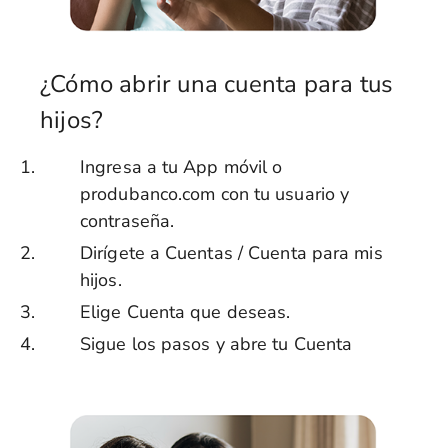
¿Cómo abrir una cuenta para tus
hijos?
Ingresa a tu App móvil o
produbanco.com con tu usuario y
contraseña.
Dirígete a Cuentas / Cuenta para mis
hijos.
Elige Cuenta que deseas.
Sigue los pasos y abre tu Cuenta