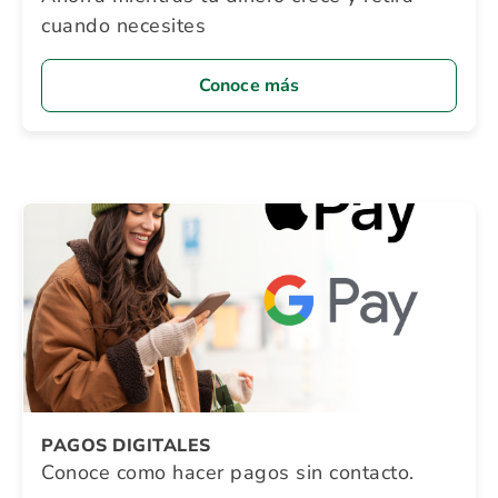
cuando necesites
Conoce más
PAGOS DIGITALES
Conoce como hacer pagos sin contacto.