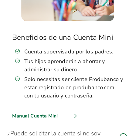
Beneficios de una Cuenta Mini
Cuenta supervisada por los padres.
Tus hijos aprenderán a ahorrar y
administrar su dinero
Solo necesitas ser cliente Produbanco y
estar registrado en produbanco.com
con tu usuario y contraseña.
Manual Cuenta Mini
¿Puedo solicitar la cuenta si no soy