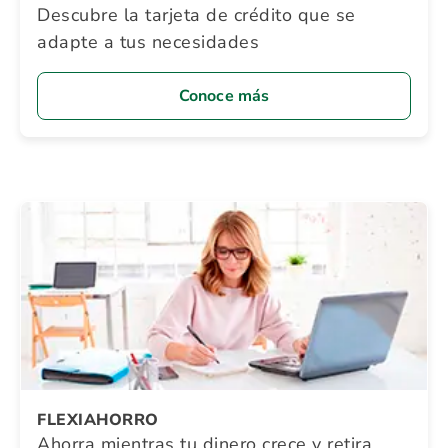
Descubre la tarjeta de crédito que se
adapte a tus necesidades
Conoce más
FLEXIAHORRO
Ahorra mientras tu dinero crece y retira