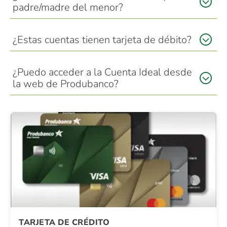
padre/madre del menor?
¿Estas cuentas tienen tarjeta de débito?
¿Puedo acceder a la Cuenta Ideal desde
la web de Produbanco?
TARJETA DE CRÉDITO