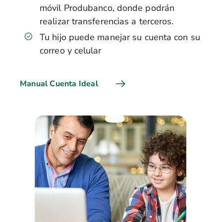
móvil Produbanco, donde podrán
realizar transferencias a terceros.
Tu hijo puede manejar su cuenta con su
correo y celular
Manual Cuenta Ideal