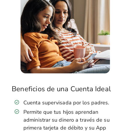
Beneficios de una Cuenta Ideal
Cuenta supervisada por los padres.
Permite que tus hijos aprendan
administrar su dinero a través de su
primera tarjeta de débito y su App