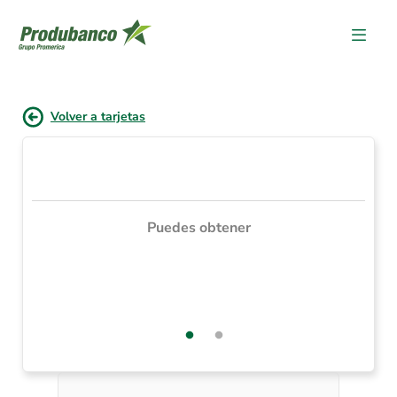
Volver a tarjetas
Puedes obtener