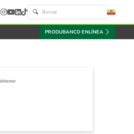
PRODUBANCO ENLÍNEA
obtener