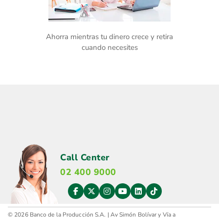
Ahorra mientras tu dinero crece y retira
cuando necesites
Call Center
02 400 9000
© 2026 Banco de la Producción S.A. | Av Simón Bolívar y Vía a