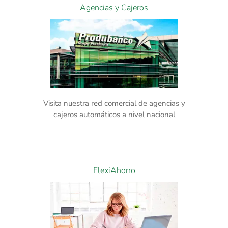
Agencias y Cajeros
Visita nuestra red comercial de agencias y
cajeros automáticos a nivel nacional
FlexiAhorro