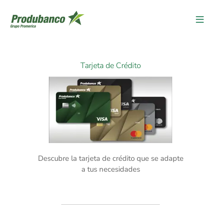
Informacion-Restaurante
Tarjeta de Crédito
Descubre la tarjeta de crédito que se adapte
a tus necesidades