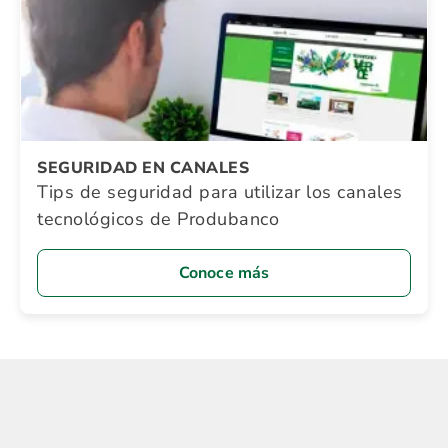
SEGURIDAD EN CANALES
Tips de seguridad para utilizar los canales
tecnológicos de Produbanco
Conoce más