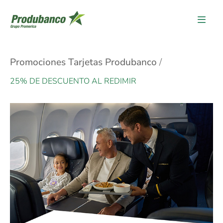
Promociones Tarjetas Produbanco
25% DE DESCUENTO AL REDIMIR