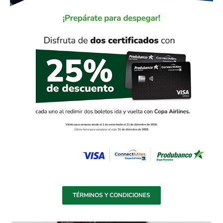
TÉRMINOS Y CONDICIONES