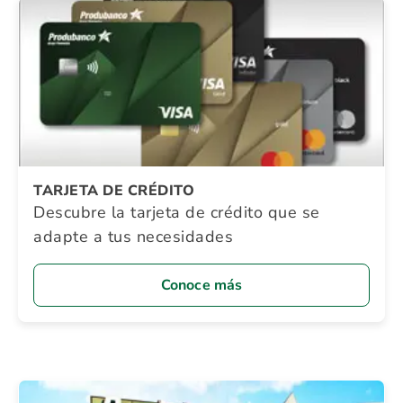
TARJETA DE CRÉDITO
Descubre la tarjeta de crédito que se
adapte a tus necesidades
Conoce más