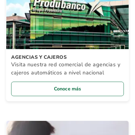
AGENCIAS Y CAJEROS
Visita nuestra red comercial de agencias y
cajeros automáticos a nivel nacional
Conoce más