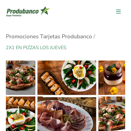
Promociones Tarjetas Produbanco
2X1 EN PIZZAS LOS JUEVES