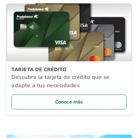
TARJETA DE CRÉDITO
Descubre la tarjeta de crédito que se
adapte a tus necesidades
Conoce más