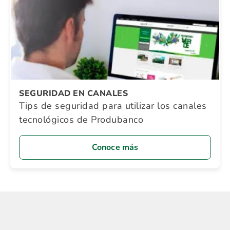
SEGURIDAD EN CANALES
Tips de seguridad para utilizar los canales
tecnológicos de Produbanco
Conoce más