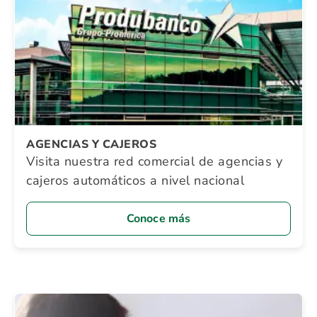
AGENCIAS Y CAJEROS
Visita nuestra red comercial de agencias y
cajeros automáticos a nivel nacional
Conoce más