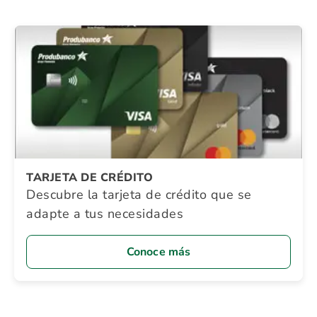
TARJETA DE CRÉDITO
Descubre la tarjeta de crédito que se
adapte a tus necesidades
Conoce más