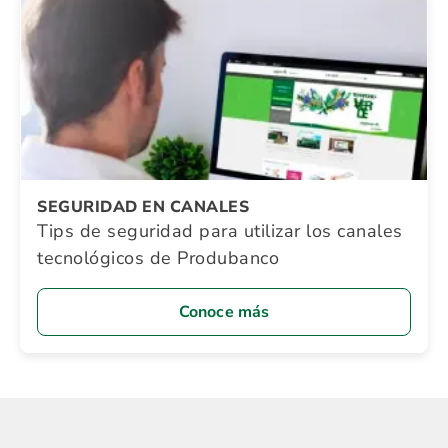
SEGURIDAD EN CANALES
Tips de seguridad para utilizar los canales
tecnológicos de Produbanco
Conoce más