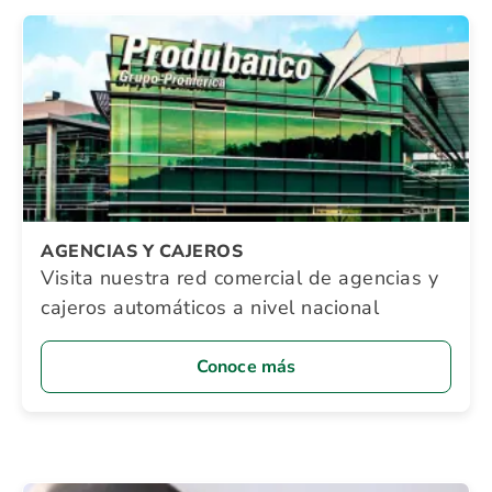
AGENCIAS Y CAJEROS
Visita nuestra red comercial de agencias y
cajeros automáticos a nivel nacional
Conoce más