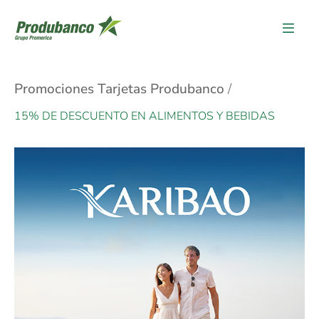
Promociones Tarjetas Produbanco
15% DE DESCUENTO EN ALIMENTOS Y BEBIDAS