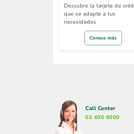
Descubre la tarjeta de créd
que se adapte a tus
necesidades
Conoce más
Call Center
02 400 9000