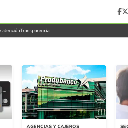
e atención
Transparencia
AGENCIAS Y CAJEROS
SE