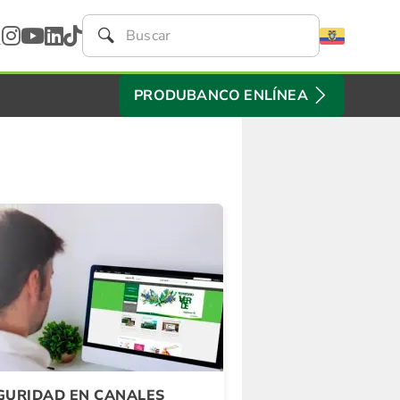
PRODUBANCO ENLÍNEA
GURIDAD EN CANALES