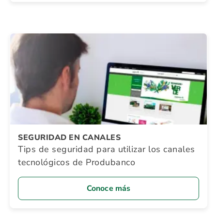
SEGURIDAD EN CANALES
Tips de seguridad para utilizar los canales
tecnológicos de Produbanco
Conoce más