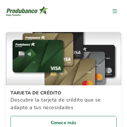
Detalle Promocion
TARJETA DE CRÉDITO
Descubre la tarjeta de crédito que se
adapte a tus necesidades
Conoce más