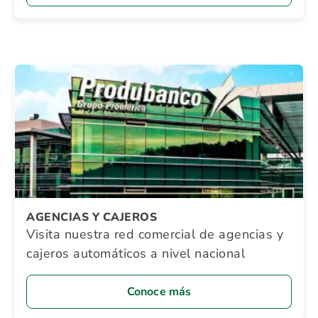
AGENCIAS Y CAJEROS
Visita nuestra red comercial de agencias y
cajeros automáticos a nivel nacional
Conoce más