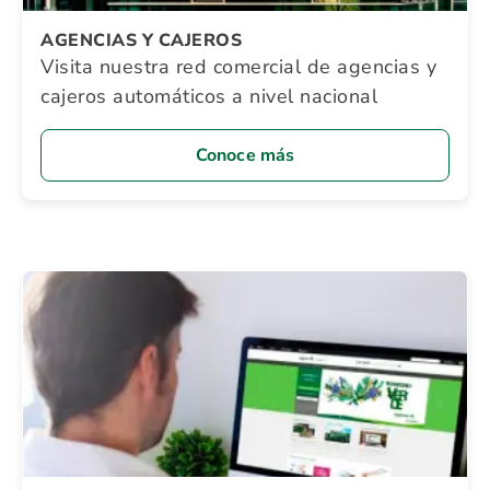
AGENCIAS Y CAJEROS
Visita nuestra red comercial de agencias y
cajeros automáticos a nivel nacional
Conoce más