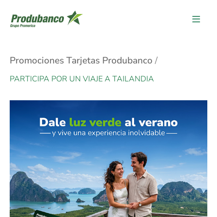
Promociones Tarjetas Produbanco
PARTICIPA POR UN VIAJE A TAILANDIA