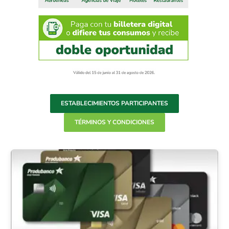
ESTABLECIMIENTOS PARTICIPANTES
TÉRMINOS Y CONDICIONES