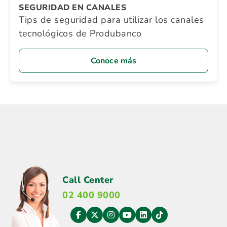
SEGURIDAD EN CANALES
Tips de seguridad para utilizar los canales
tecnológicos de Produbanco
Conoce más
Call Center
02 400 9000