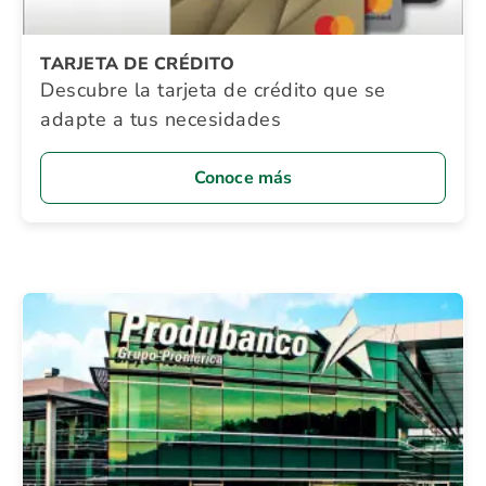
TARJETA DE CRÉDITO
Descubre la tarjeta de crédito que se
adapte a tus necesidades
Conoce más