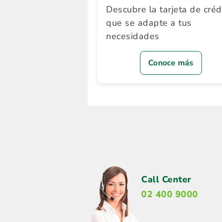
Descubre la tarjeta de créd
que se adapte a tus
necesidades
Conoce más
Call Center
02 400 9000