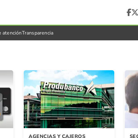
e atención
Transparencia
AGENCIAS Y CAJEROS
SE