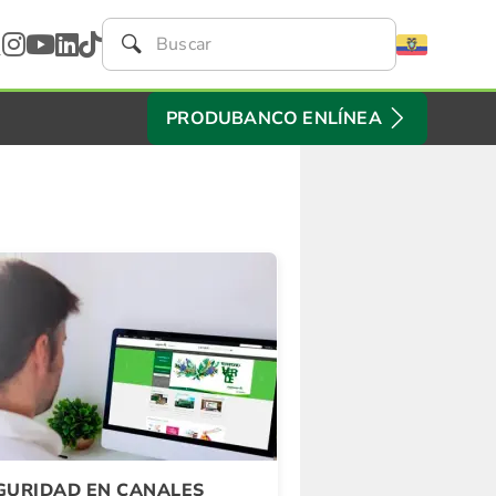
PRODUBANCO ENLÍNEA
GURIDAD EN CANALES