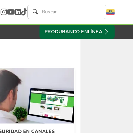
PRODUBANCO ENLÍNEA
GURIDAD EN CANALES