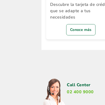
Descubre la tarjeta de créd
que se adapte a tus
necesidades
Conoce más
Call Center
02 400 9000