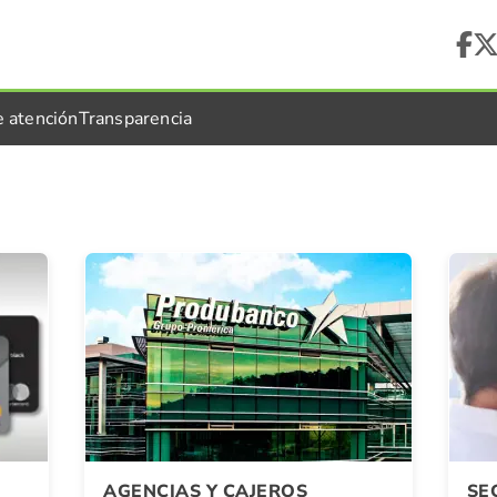
e atención
Transparencia
AGENCIAS Y CAJEROS
SE