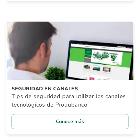
SEGURIDAD EN CANALES
Tips de seguridad para utilizar los canales
tecnológicos de Produbanco
Conoce más