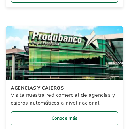
AGENCIAS Y CAJEROS
Visita nuestra red comercial de agencias y
cajeros automáticos a nivel nacional
Conoce más