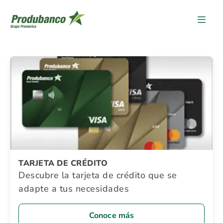
Detalle Promocion
TARJETA DE CRÉDITO
Descubre la tarjeta de crédito que se
adapte a tus necesidades
Conoce más