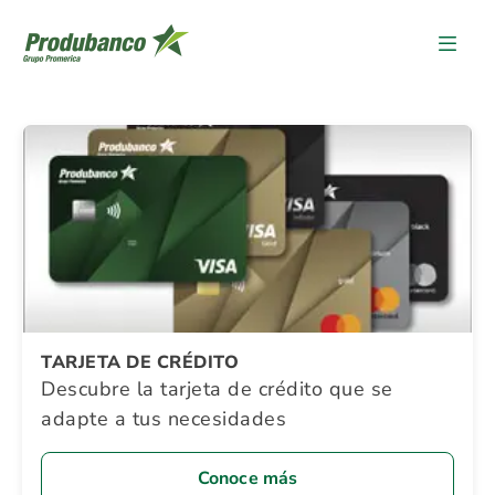
Detalle Promocion
TARJETA DE CRÉDITO
Descubre la tarjeta de crédito que se
adapte a tus necesidades
Conoce más