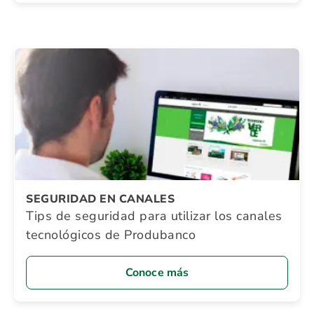
SEGURIDAD EN CANALES
Tips de seguridad para utilizar los canales
tecnológicos de Produbanco
Conoce más