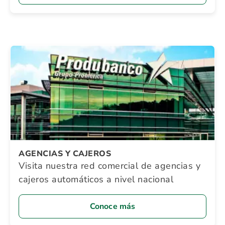
AGENCIAS Y CAJEROS
Visita nuestra red comercial de agencias y
cajeros automáticos a nivel nacional
Conoce más