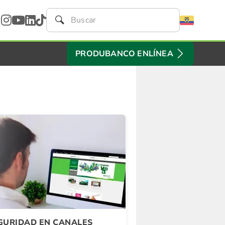
PRODUBANCO ENLÍNEA
GURIDAD EN CANALES