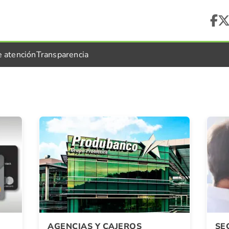
e atención
Transparencia
AGENCIAS Y CAJEROS
SE