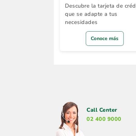
Descubre la tarjeta de créd
que se adapte a tus
necesidades
Conoce más
Call Center
02 400 9000