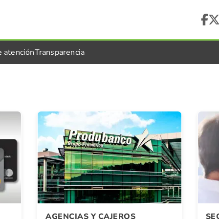
e atención
Transparencia
AGENCIAS Y CAJEROS
SE