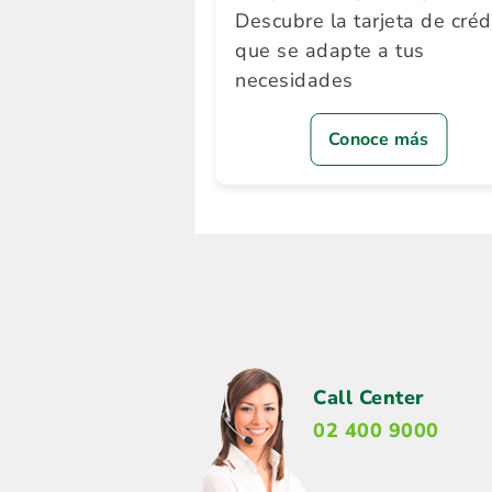
Descubre la tarjeta de créd
que se adapte a tus
necesidades
Conoce más
Call Center
02 400 9000