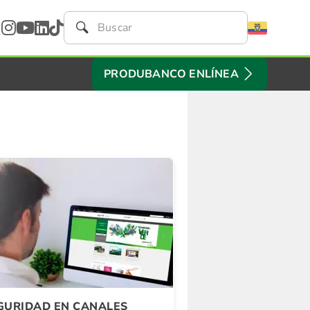
PRODUBANCO ENLÍNEA
GURIDAD EN CANALES