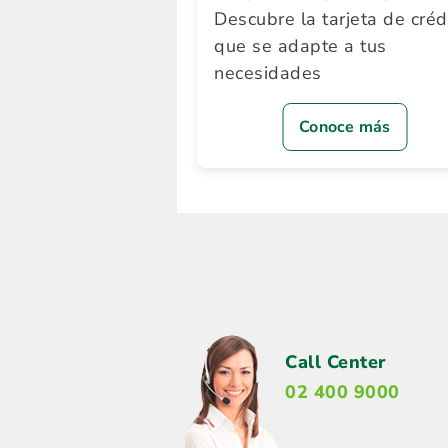
Descubre la tarjeta de créd
que se adapte a tus
necesidades
Conoce más
Call Center
02 400 9000