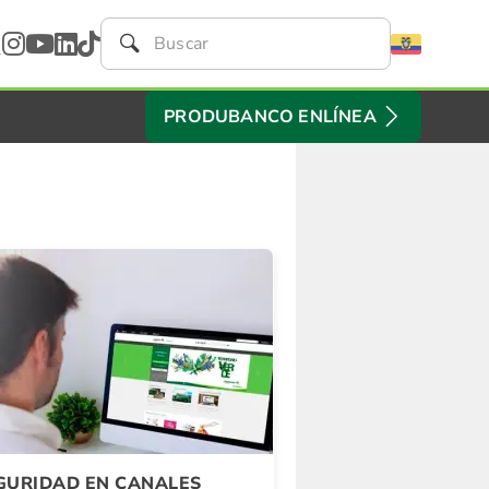
PRODUBANCO ENLÍNEA
GURIDAD EN CANALES