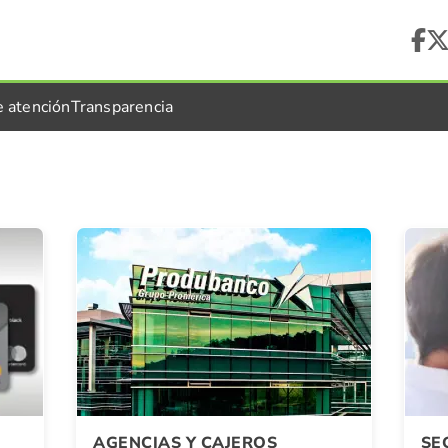
e atención
Transparencia
AGENCIAS Y CAJEROS
SE