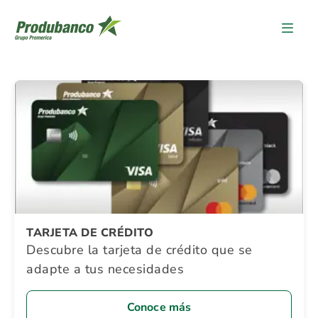
Detalle Promocion
TARJETA DE CRÉDITO
Descubre la tarjeta de crédito que se
adapte a tus necesidades
Conoce más