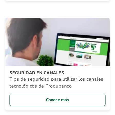
SEGURIDAD EN CANALES
Tips de seguridad para utilizar los canales
tecnológicos de Produbanco
Conoce más