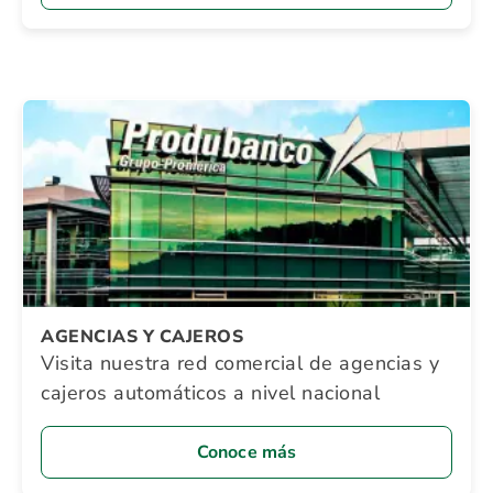
AGENCIAS Y CAJEROS
Visita nuestra red comercial de agencias y
cajeros automáticos a nivel nacional
Conoce más