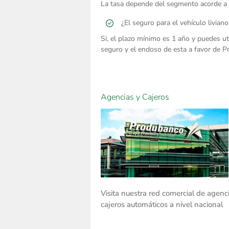
La tasa depende del segmento acorde a 
¿El seguro para el vehículo liviano
Si, el plazo mínimo es 1 año y puedes uti
seguro y el endoso de esta a favor de 
Agencias y Cajeros
Visita nuestra red comercial de agenc
cajeros automáticos a nivel nacional