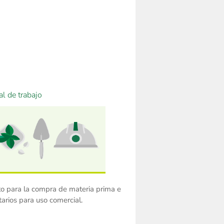
tal de trabajo
to para la compra de materia prima e
tarios para uso comercial.