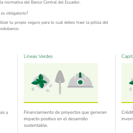
la normativa del Banco Central del Ecuador.
 es obligatorio?
lizar tu propio seguro para lo cual debes traer la póliza del
Produbanco.
Líneas Verdes
Capi
ias y
Financiamiento de proyectos que generan
Crédi
impacto positivo en el desarrollo
inven
sustentable.