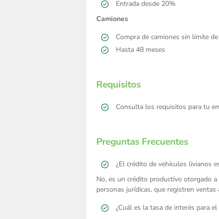
Entrada desde 20%
Camiones
Compra de camiones sin límite de 
Hasta 48 meses
Requisitos
Consulta los requisitos para tu e
Preguntas Frecuentes
¿El crédito de vehículos livianos 
No, es un crédito productivo otorgado a 
personas jurídicas, que registren venta
¿Cuál es la tasa de interés para el