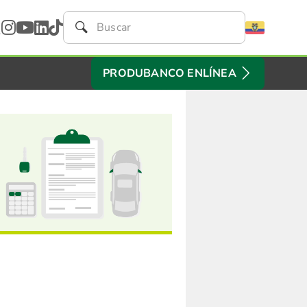
PRODUBANCO ENLÍNEA