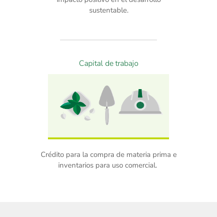
sustentable.
Capital de trabajo
Crédito para la compra de materia prima e
inventarios para uso comercial.