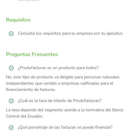
Requisitos
Consulta los requisitos para tu empresa con tu ejecutivo
Preguntas Frecuentes
¿Produfacturas es un producto para todos?
No, este tipo de producto va dirigido para personas naturales
independientes que vendan a empresas calificadas para el
financiamiento de facturas.
¿Cuál es la tasa de interés de Produfacturas?
La tasa depende del segmento acorde a la normativa del Banco
Central del Ecuador.
¿Qué porcentaje de las facturas se puede financiar?