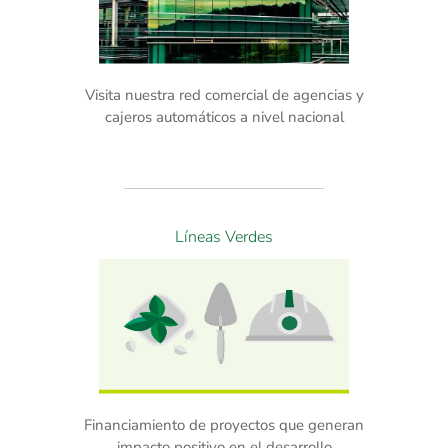
Visita nuestra red comercial de agencias y
cajeros automáticos a nivel nacional
Líneas Verdes
Financiamiento de proyectos que generan
impacto positivo en el desarrollo