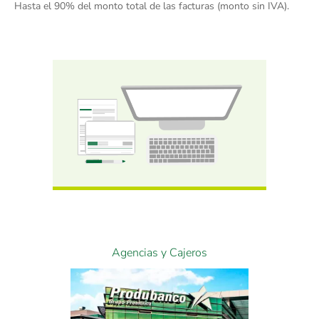
Hasta el 90% del monto total de las facturas (monto sin IVA).
Agencias y Cajeros