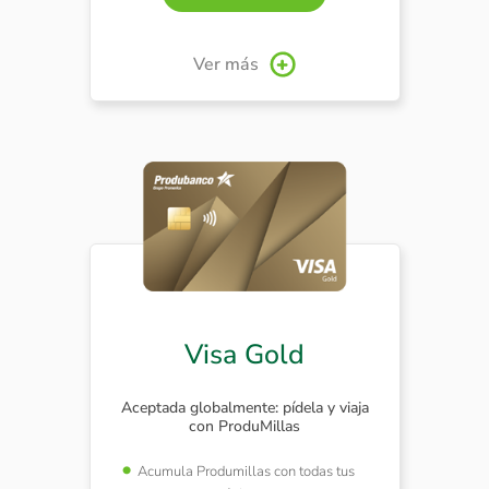
Ver más
Visa Gold
Aceptada globalmente: pídela y viaja
con ProduMillas
Acumula Produmillas con todas tus