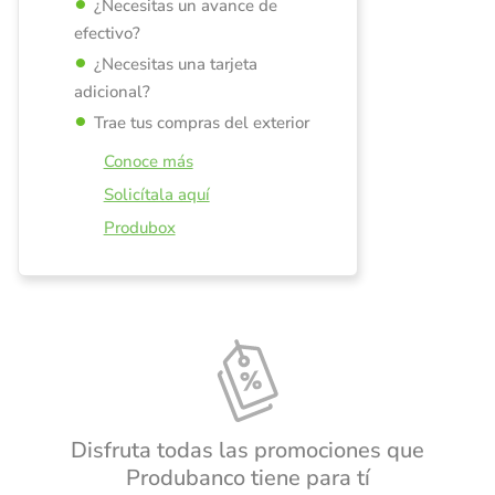
¿Necesitas un avance de
efectivo?
¿Necesitas una tarjeta
adicional?
Trae tus compras del exterior
Conoce más
Solicítala aquí
Produbox
Disfruta todas las promociones que
Produbanco tiene para tí