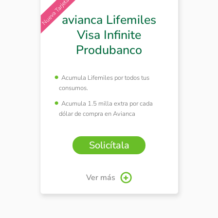
avianca Lifemiles
Visa Infinite
Produbanco
Acumula Lifemiles por todos tus
consumos.
Acumula 1.5 milla extra por cada
dólar de compra en Avianca
Solicítala
Ver más