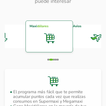
puede interesar
Maxi
dólares
Avios
El programa más fácil que te permite
acumular puntos cada vez que realizas
consumos en Supermaxi y Megamaxi