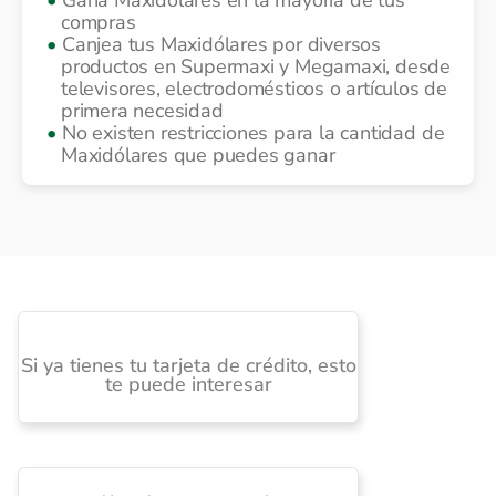
Gana Maxidólares en la mayoría de tus
compras
Canjea tus Maxidólares por diversos
productos en Supermaxi y Megamaxi, desde
televisores, electrodomésticos o artículos de
primera necesidad
No existen restricciones para la cantidad de
Maxidólares que puedes ganar
Si ya tienes tu tarjeta de crédito, esto
te puede interesar