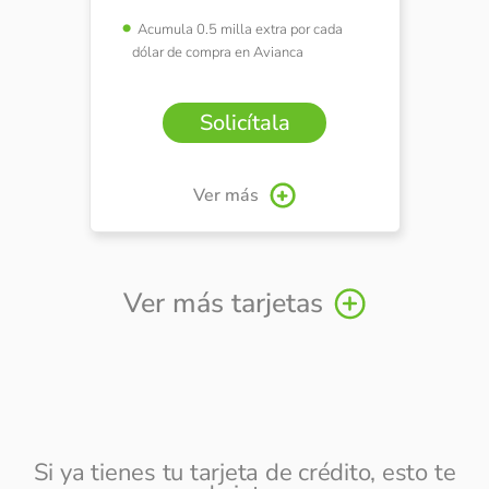
Acumula 0.5 milla extra por cada
dólar de compra en Avianca
Solicítala
Ver más
Ver más tarjetas
Si ya tienes tu tarjeta de crédito, esto te