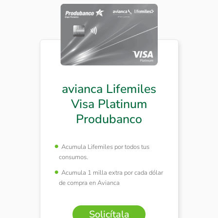
avianca Lifemiles
Visa Platinum
Produbanco
Acumula Lifemiles por todos tus
consumos.
Acumula 1 milla extra por cada dólar
de compra en Avianca
Solicítala