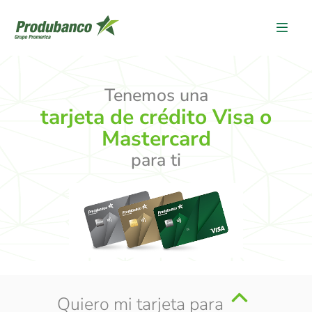
Tenemos una
tarjeta de crédito Visa o
Mastercard
para ti
Quiero mi tarjeta para