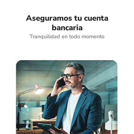
Aseguramos tu cuenta
bancaria
Tranquilidad en todo momento