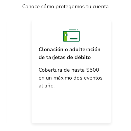
Conoce cómo protegemos tu cuenta
Clonación o adulteración
de tarjetas de débito
Cobertura de hasta $500
en un máximo dos eventos
al año.