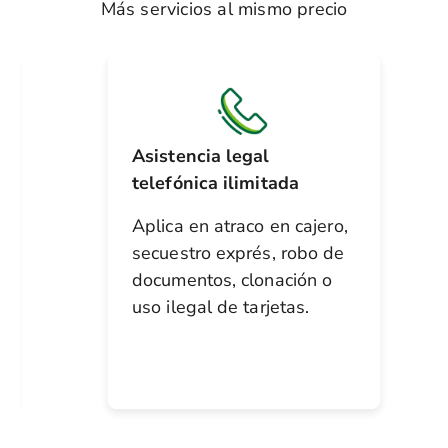
Más servicios al mismo precio
Asistencia legal
telefónica ilimitada
Aplica en atraco en cajero,
secuestro exprés, robo de
documentos, clonación o
uso ilegal de tarjetas.