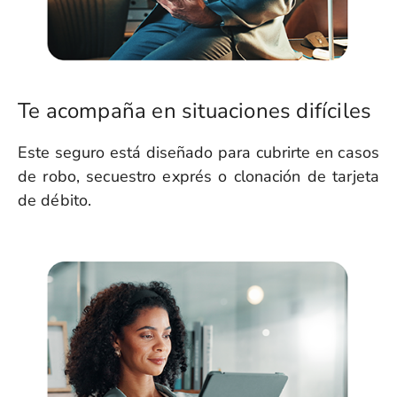
Te acompaña en situaciones difíciles
Este seguro está diseñado para cubrirte en casos
de robo, secuestro exprés o clonación de tarjeta
de débito.