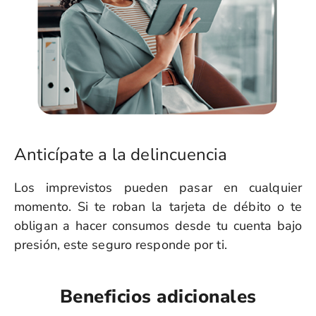
Anticípate a la delincuencia
Los imprevistos pueden pasar en cualquier
momento. Si te roban la tarjeta de débito o te
obligan a hacer consumos desde tu cuenta bajo
presión, este seguro responde por ti.
Beneficios adicionales