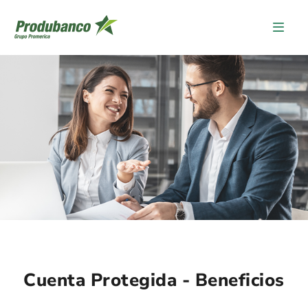
Cuenta Protegid
Cuenta Protegida - Beneficios