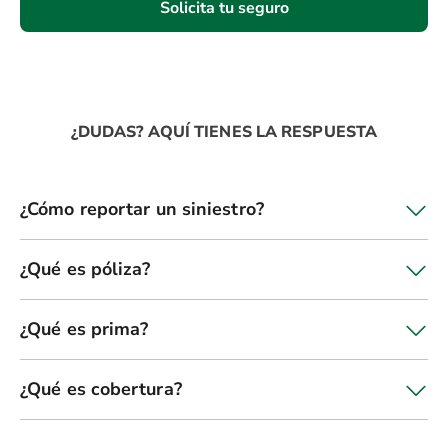
Solicita tu seguro
¿DUDAS? AQUÍ TIENES LA RESPUESTA
¿Cómo reportar un siniestro?
¿Qué es póliza?
¿Qué es prima?
¿Qué es cobertura?