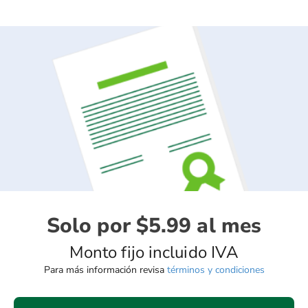
Solo por $5.99 al mes
Monto fijo incluido IVA
Para más información revisa
términos y condiciones