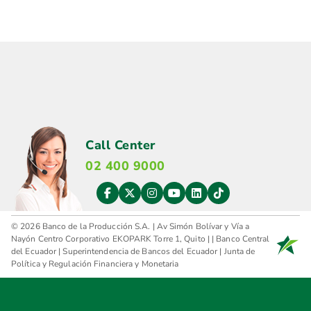
Call Center
02 400 9000
© 2026 Banco de la Producción S.A. | Av Simón Bolívar y Vía a
Nayón Centro Corporativo EKOPARK Torre 1, Quito |
|
Banco Central
del Ecuador
|
Superintendencia de Bancos del Ecuador
|
Junta de
Política y Regulación Financiera y Monetaria