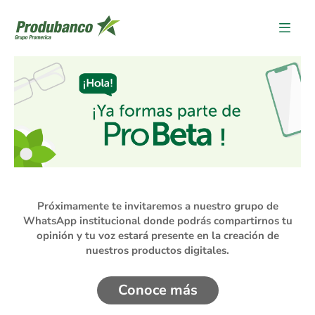
Bienvenida Pro Beta
Próximamente te invitaremos a nuestro grupo de
WhatsApp institucional donde podrás compartirnos tu
opinión y tu voz estará presente en la creación de
nuestros productos digitales.
Conoce más