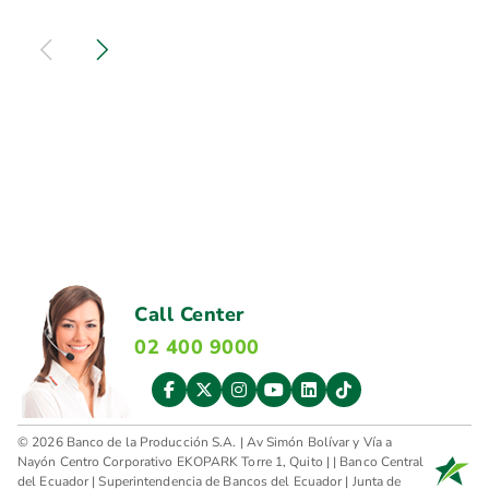
Call Center
02 400 9000
© 2026 Banco de la Producción S.A. | Av Simón Bolívar y Vía a
Nayón Centro Corporativo EKOPARK Torre 1, Quito |
|
Banco Central
del Ecuador
|
Superintendencia de Bancos del Ecuador
|
Junta de