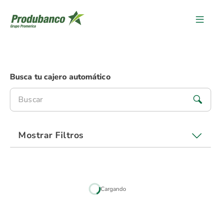
Contenido
Busca tu cajero automático
Mostrar Filtros
Cargando