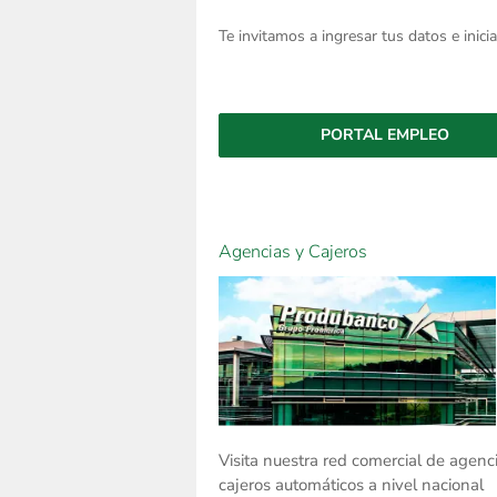
Te invitamos a ingresar tus datos e inici
PORTAL EMPLEO
Agencias y Cajeros
Visita nuestra red comercial de agenc
cajeros automáticos a nivel nacional