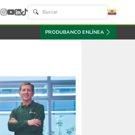
PRODUBANCO ENLÍNEA