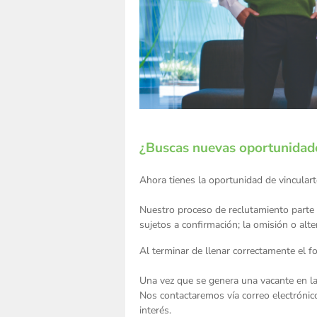
¿Buscas nuevas oportunidade
Ahora tienes la oportunidad de vinculart
Nuestro proceso de reclutamiento parte d
sujetos a confirmación; la omisión o alte
Al terminar de llenar correctamente el f
Una vez que se genera una vacante en la I
Nos contactaremos vía correo electrónico
interés.