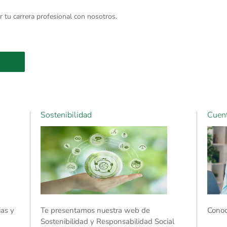
ar tu carrera profesional con nosotros.
Sostenibilidad
Cuen
ias y
Te presentamos nuestra web de
Conoc
Sostenibilidad y Responsabilidad Social