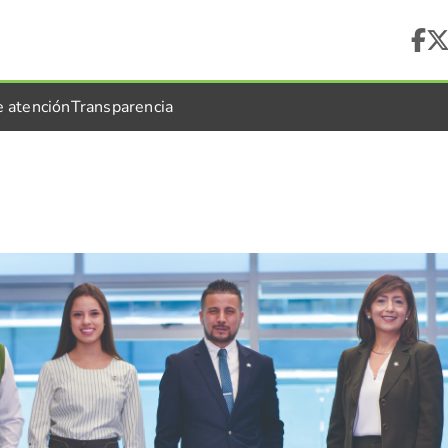
e atención
Transparencia