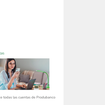
tas
e todas las cuentas de Produbanco