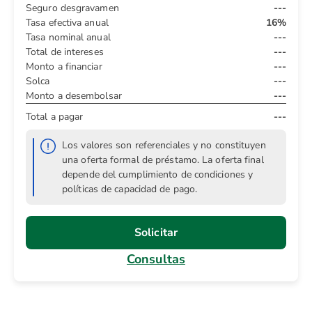
Seguro desgravamen
---
Tasa efectiva anual
16%
Tasa nominal anual
---
Total de intereses
---
Monto a financiar
---
Solca
---
Monto a desembolsar
---
Total a pagar
---
Los valores son referenciales y no constituyen
una oferta formal de préstamo. La oferta final
depende del cumplimiento de condiciones y
políticas de capacidad de pago.
Solicitar
Consultas