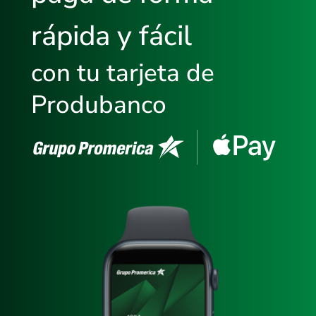
rápida y fácil
con tu tarjeta de
Produbanco