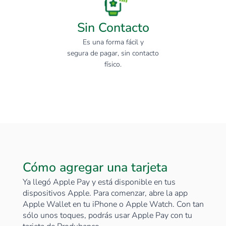
Sin Contacto
Es una forma fácil y
segura de pagar, sin contacto
físico.
Cómo agregar una tarjeta
Ya llegó Apple Pay y está disponible en tus
dispositivos Apple. Para comenzar, abre la app
Apple Wallet en tu iPhone o Apple Watch. Con tan
sólo unos toques, podrás usar Apple Pay con tu