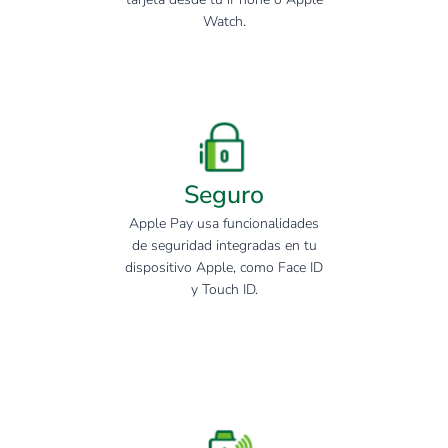
Watch.
Seguro
Apple Pay usa funcionalidades
de seguridad integradas en tu
dispositivo Apple, como Face ID
y Touch ID.