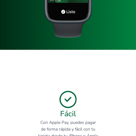
Fácil
Con Apple Pay, puedes pagar
de forma rápida y fácil con tu
tarjeta desde tu iPhone o Apple