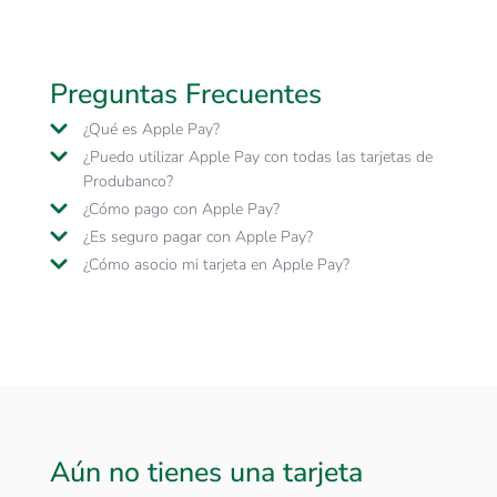
Preguntas Frecuentes
¿Qué es Apple Pay?
¿Puedo utilizar Apple Pay con todas las tarjetas de
Produbanco?
¿Cómo pago con Apple Pay?
¿Es seguro pagar con Apple Pay?
¿Cómo asocio mi tarjeta en Apple Pay?
Aún no tienes una tarjeta