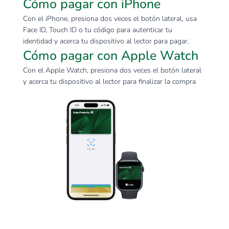
Cómo pagar con iPhone
Con el iPhone, presiona dos veces el botón lateral, usa
Face ID, Touch ID o tu código para autenticar tu
identidad y acerca tu dispositivo al lector para pagar.
Cómo pagar con Apple Watch
Con el Apple Watch, presiona dos veces el botón lateral
y acerca tu dispositivo al lector para finalizar la compra