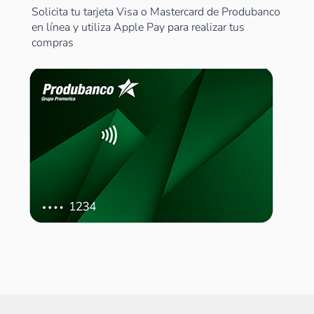
Solicita tu tarjeta Visa o Mastercard de Produbanco
en línea y utiliza Apple Pay para realizar tus
compras
Solicitala aquí