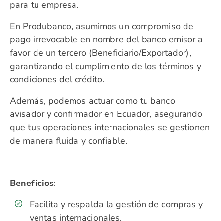
para tu empresa.
En Produbanco, asumimos un compromiso de
pago irrevocable en nombre del banco emisor a
favor de un tercero (Beneficiario/Exportador),
garantizando el cumplimiento de los términos y
condiciones del crédito.
Además, podemos actuar como tu banco
avisador y confirmador en Ecuador, asegurando
que tus operaciones internacionales se gestionen
de manera fluida y confiable.
Beneficios
:
Facilita y respalda la gestión de compras y
ventas internacionales.