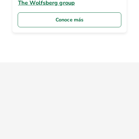
The Wolfsberg group
Conoce más