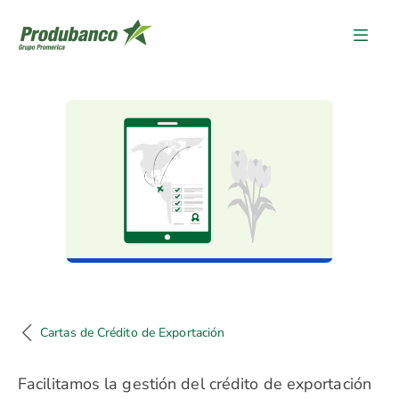
Cartas de Crédito de Exportac
Cartas de Crédito de Exportación
Facilitamos la gestión del crédito de exportación