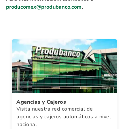
producomex@produbanco.com
.
Agencias y Cajeros
Visita nuestra red comercial de
agencias y cajeros automáticos a nivel
nacional