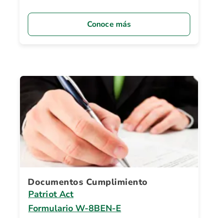
Conoce más
Documentos Cumplimiento
Patriot Act
Formulario W-8BEN-E