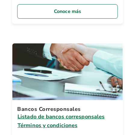
Conoce más
Bancos Corresponsales
Listado de bancos corresponsales
Términos y condiciones