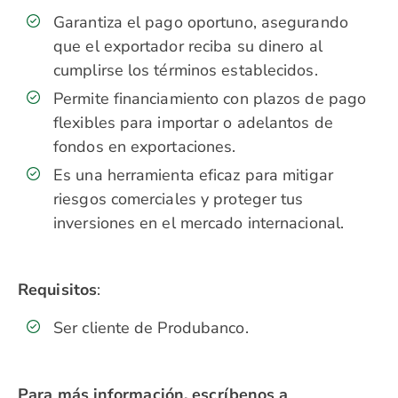
Garantiza el pago oportuno, asegurando
que el exportador reciba su dinero al
cumplirse los términos establecidos.
Permite financiamiento con plazos de pago
flexibles para importar o adelantos de
fondos en exportaciones.
Es una herramienta eficaz para mitigar
riesgos comerciales y proteger tus
inversiones en el mercado internacional.
Requisitos
:
Ser cliente de Produbanco.
Para más información, escríbenos a