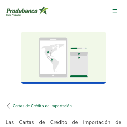
Cartas de Crédito de Importac
Cartas de Crédito de Importación
Las
Cartas de Crédito de Importación
de