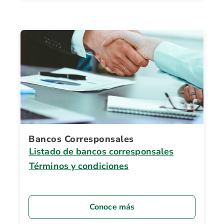
Bancos Corresponsales
Listado de bancos corresponsales
Términos y condiciones
Conoce más