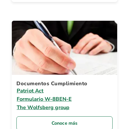
Documentos Cumplimiento
Patriot Act
Formulario W-8BEN-E
The Wolfsberg group
Conoce más