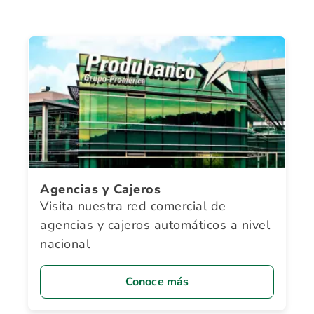
Agencias y Cajeros
Visita nuestra red comercial de
agencias y cajeros automáticos a nivel
nacional
Conoce más