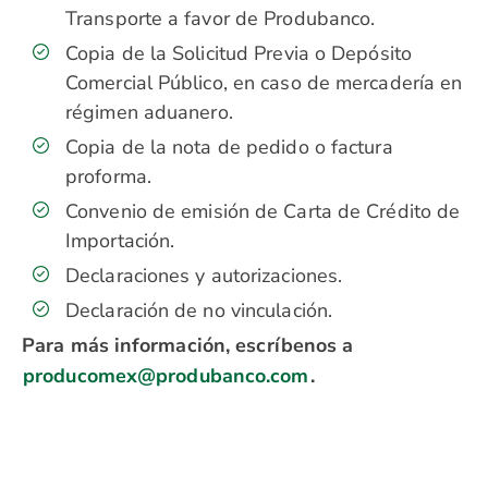
Transporte a favor de Produbanco.
Copia de la Solicitud Previa o Depósito
Comercial Público, en caso de mercadería en
régimen aduanero.
Copia de la nota de pedido o factura
proforma.
Convenio de emisión de Carta de Crédito de
Importación.
Declaraciones y autorizaciones.
Declaración de no vinculación.
Para más información, escríbenos a
producomex@produbanco.com
.