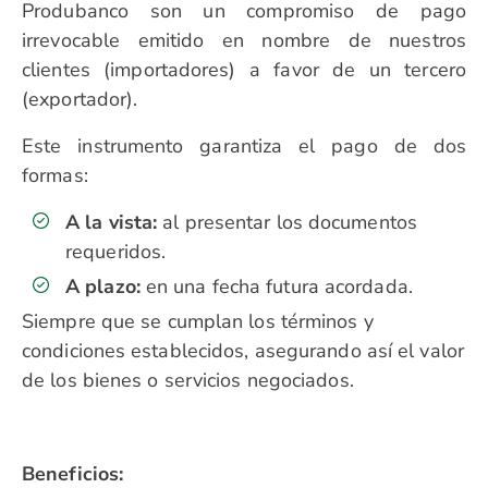
Produbanco son un compromiso de pago
irrevocable emitido en nombre de nuestros
clientes (importadores) a favor de un tercero
(exportador).
Este instrumento garantiza el pago de dos
formas:
A la vista:
al presentar los documentos
requeridos.
A plazo:
en una fecha futura acordada.
Siempre que se cumplan los términos y
condiciones establecidos, asegurando así el valor
de los bienes o servicios negociados.
Beneficios
: