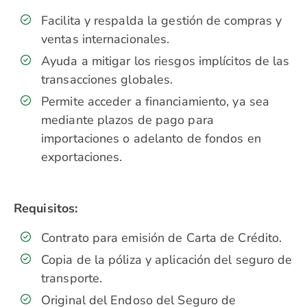
Facilita y respalda la gestión de compras y
ventas internacionales.
Ayuda a mitigar los riesgos implícitos de las
transacciones globales.
Permite acceder a financiamiento, ya sea
mediante plazos de pago para
importaciones o adelanto de fondos en
exportaciones.
Requisitos
:
Contrato para emisión de Carta de Crédito.
Copia de la póliza y aplicación del seguro de
transporte.
Original del Endoso del Seguro de