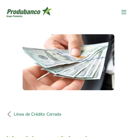
Línea de Crédito Cerrada
Línea de Crédito Cerrada