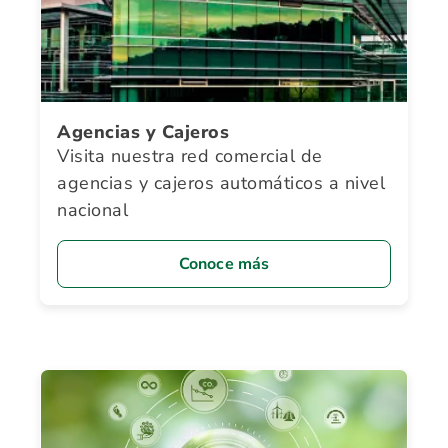
Agencias y Cajeros
Visita nuestra red comercial de
agencias y cajeros automáticos a nivel
nacional
Conoce más