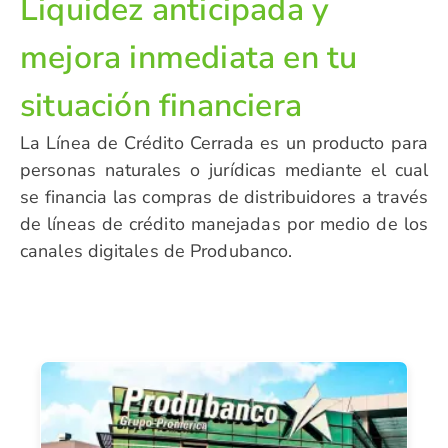
Liquidez anticipada y
mejora inmediata en tu
situación financiera
La Línea de Crédito Cerrada es un producto para
personas naturales o jurídicas mediante el cual
se financia las compras de distribuidores a través
de líneas de crédito manejadas por medio de los
canales digitales de Produbanco.