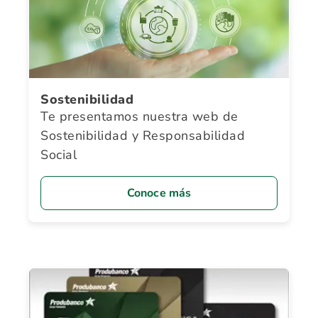
Sostenibilidad
Te presentamos nuestra web de
Sostenibilidad y Responsabilidad
Social
Conoce más