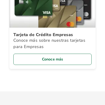
Tarjeta de Crédito Empresas
Conoce más sobre nuestras tarjetas
para Empresas
Conoce más