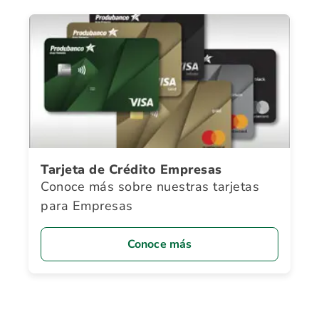
Tarjeta de Crédito Empresas
Conoce más sobre nuestras tarjetas
para Empresas
Conoce más