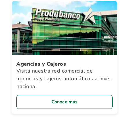
Agencias y Cajeros
Visita nuestra red comercial de
agencias y cajeros automáticos a nivel
nacional
Conoce más