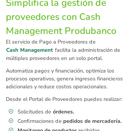
Simplifica la gestión de
proveedores con Cash
Management Produbanco
El servicio de Pago a Proveedores de
Cash Management
facilita la administración de
múltiples proveedores en un solo portal.
Automatiza pagos y financiación, optimiza los
procesos operativos, genera ingresos financieros
adicionales y reduce costos operacionales.
Desde el Portal de Proveedores puedes realizar:
Solicitudes de
órdenes.
Confirmaciones de
pedidos de mercadería.
Monitoreo de productos
recibidos.