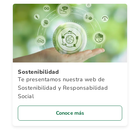
Sostenibilidad
Te presentamos nuestra web de
Sostenibilidad y Responsabilidad
Social
Conoce más