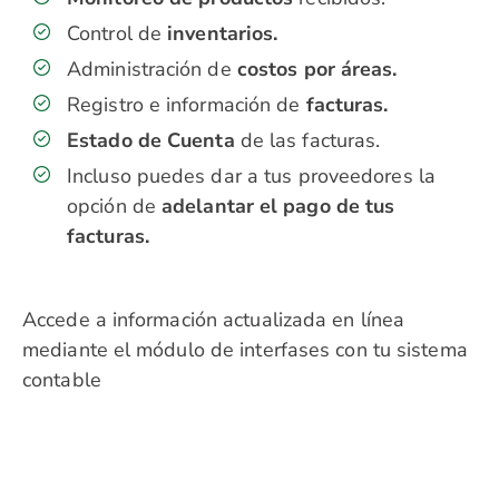
Control de
inventarios.
Administración de
costos por áreas.
Registro e información de
facturas.
Estado de Cuenta
de las facturas.
Incluso puedes dar a tus proveedores la
opción de
adelantar el pago de tus
facturas.
Accede a información actualizada en línea
mediante el módulo de interfases con tu sistema
contable