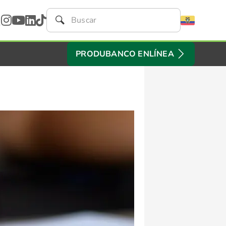
PRODUBANCO ENLÍNEA