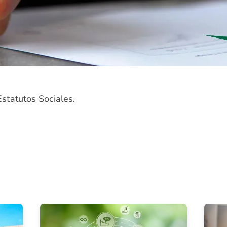
Estatutos Sociales.