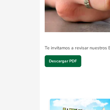
Te invitamos a revisar nuestros 
Descargar PDF